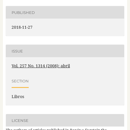
PUBLISHED
2018-11-27
ISSUE
Vol. 257 No. 1314 (2008): abril
SECTION
Libros
LICENSE