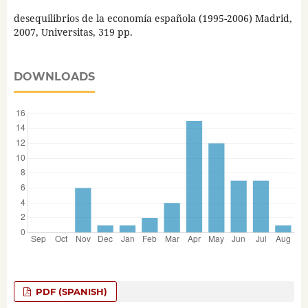
desequilibrios de la economía española (1995-2006) Madrid,
2007, Universitas, 319 pp.
DOWNLOADS
PDF (SPANISH)