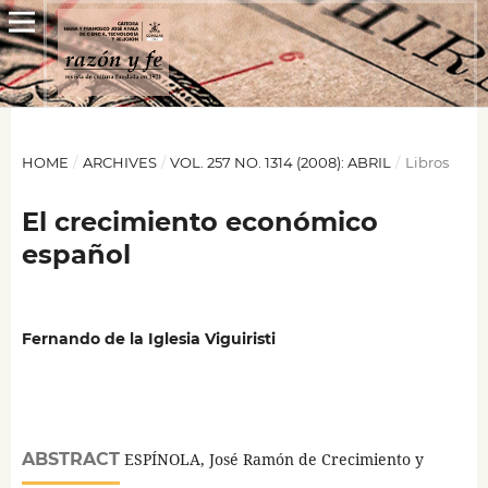
HOME
/
ARCHIVES
/
VOL. 257 NO. 1314 (2008): ABRIL
/
Libros
El crecimiento económico
español
Fernando de la Iglesia Viguiristi
ABSTRACT
ESPÍNOLA, José Ramón de Crecimiento y