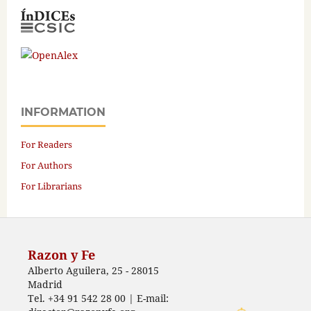
INFORMATION
For Readers
For Authors
For Librarians
Razon y Fe
Alberto Aguilera, 25 - 28015
Madrid
Tel. +34 91 542 28 00 | E-mail: