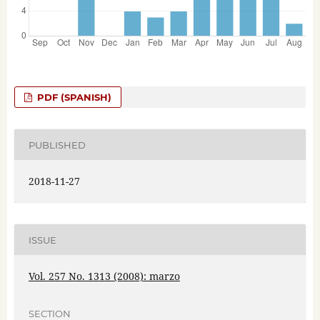
PDF (SPANISH)
PUBLISHED
2018-11-27
ISSUE
Vol. 257 No. 1313 (2008): marzo
SECTION