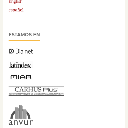
English
español
ESTAMOS EN