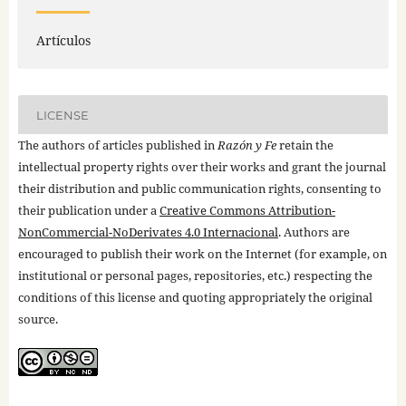
Artículos
LICENSE
The authors of articles published in
Razón y Fe
retain the
intellectual property rights over their works and grant the journal
their distribution and public communication rights, consenting to
their publication under a
Creative Commons Attribution-
NonCommercial-NoDerivates 4.0 Internacional
. Authors are
encouraged to publish their work on the Internet (for example, on
institutional or personal pages, repositories, etc.) respecting the
conditions of this license and quoting appropriately the original
source.