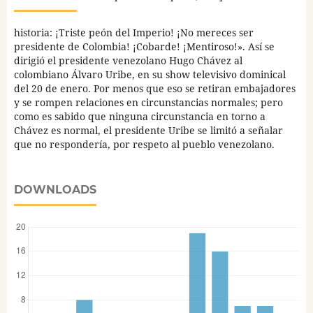
historia: ¡Triste peón del Imperio! ¡No mereces ser
presidente de Colombia! ¡Cobarde! ¡Mentiroso!». Así se
dirigió el presidente venezolano Hugo Chávez al
colombiano Álvaro Uribe, en su show televisivo dominical
del 20 de enero. Por menos que eso se retiran embajadores
y se rompen relaciones en circunstancias normales; pero
como es sabido que ninguna circunstancia en torno a
Chávez es normal, el presidente Uribe se limitó a señalar
que no respondería, por respeto al pueblo venezolano.
DOWNLOADS