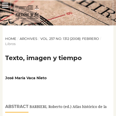
HOME
/
ARCHIVES
/
VOL. 257 NO. 1312 (2008): FEBRERO
/
Libros
Texto, imagen y tiempo
José María Vaca Nieto
ABSTRACT
BARBIERI, Roberto (ed.) Atlas histórico de la