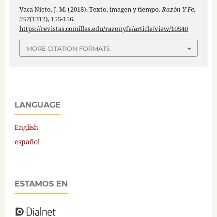
Vaca Nieto, J. M. (2018). Texto, imagen y tiempo.
Razón Y Fe
,
257
(1312), 155-156.
https://revistas.comillas.edu/razonyfe/article/view/10540
MORE CITATION FORMATS
LANGUAGE
English
español
ESTAMOS EN