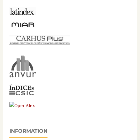
INFORMATION