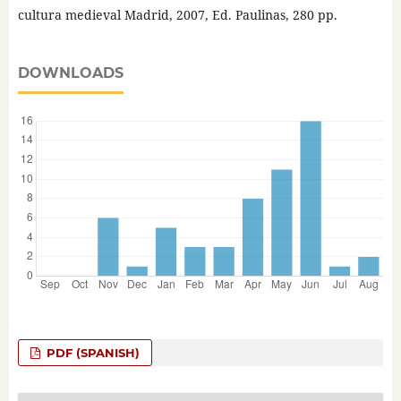
cultura medieval Madrid, 2007, Ed. Paulinas, 280 pp.
DOWNLOADS
PDF (SPANISH)