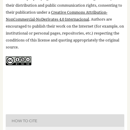
their distribution and public communication rights, consenting to
their publication under a
Creative Commons Attribution-
NonCommercial-NoDerivates 4.0 Internacional
. Authors are
encouraged to publish their work on the Internet (for example, on
institutional or personal pages, repositories, etc.) respecting the
conditions of this license and quoting appropriately the original
source.
HOW TO CITE