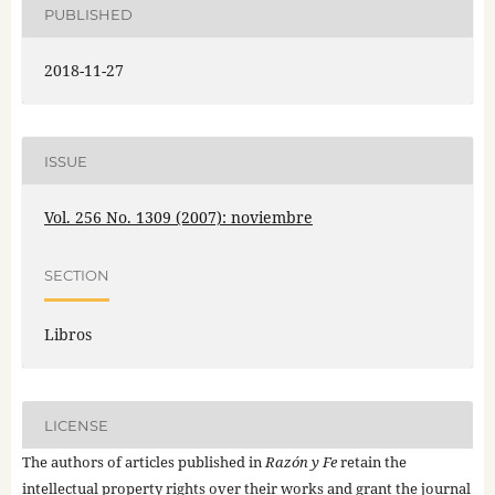
PUBLISHED
2018-11-27
ISSUE
Vol. 256 No. 1309 (2007): noviembre
SECTION
Libros
LICENSE
The authors of articles published in
Razón y Fe
retain the
intellectual property rights over their works and grant the journal