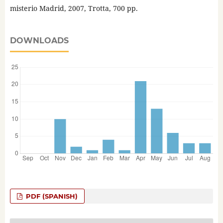
misterio Madrid, 2007, Trotta, 700 pp.
DOWNLOADS
PDF (SPANISH)