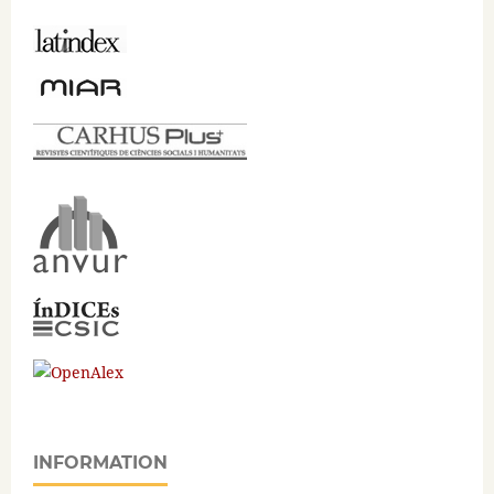
INFORMATION