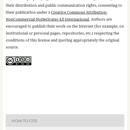
their distribution and public communication rights, consenting to
their publication under a
Creative Commons Attribution-
NonCommercial-NoDerivates 4.0 Internacional
. Authors are
encouraged to publish their work on the Internet (for example, on
institutional or personal pages, repositories, etc.) respecting the
conditions of this license and quoting appropriately the original
source.
HOW TO CITE