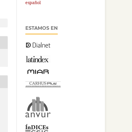
español
ESTAMOS EN