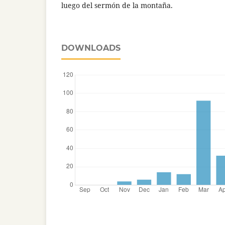
luego del sermón de la montaña.
DOWNLOADS