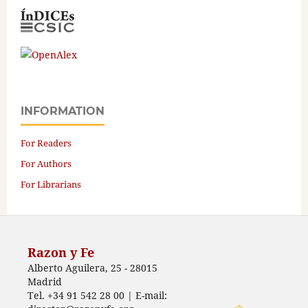
INFORMATION
For Readers
For Authors
For Librarians
Razon y Fe
Alberto Aguilera, 25 - 28015
Madrid
Tel. +34 91 542 28 00 | E-mail: