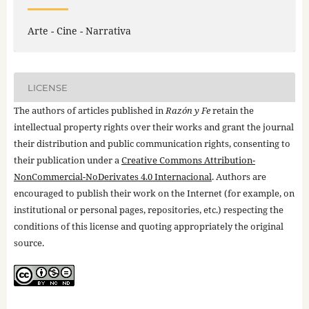
Arte - Cine - Narrativa
LICENSE
The authors of articles published in
Razón y Fe
retain the
intellectual property rights over their works and grant the journal
their distribution and public communication rights, consenting to
their publication under a
Creative Commons Attribution-
NonCommercial-NoDerivates 4.0 Internacional
. Authors are
encouraged to publish their work on the Internet (for example, on
institutional or personal pages, repositories, etc.) respecting the
conditions of this license and quoting appropriately the original
source.