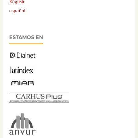
English
español
ESTAMOS EN