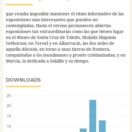
que resulta imposible mantener el ritmo informativo de las
exposiciones más interesantes que pueden ser
contempladas. Hasta el verano permanecen abiertas
exposiciones tan extraordinarias como las que tienen lugar
en el Museo de Santa Cruz de Toledo, titulada Hispania
Gothorum; en Teruel y en Albarracín, las dos sedes de
aquella diócesis, en torno a unas tierras de frontera,
conquistadas a los musulmanes y pronto cristianizadas; y en
Murcia, la dedicada a Salzillo y su tiempo.
DOWNLOADS