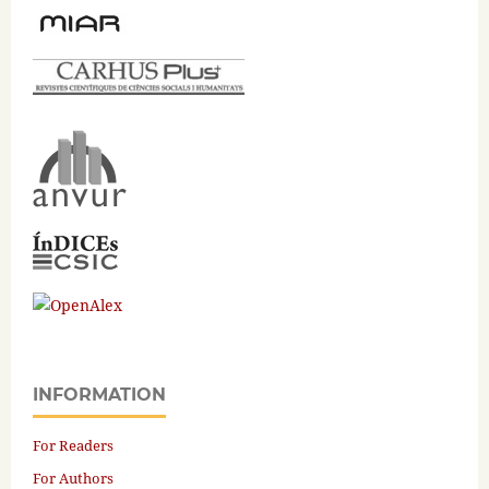
INFORMATION
For Readers
For Authors