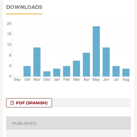
DOWNLOADS
PDF (SPANISH)
PUBLISHED