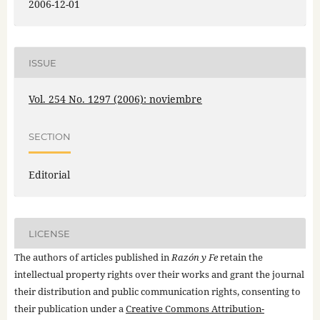
2006-12-01
ISSUE
Vol. 254 No. 1297 (2006): noviembre
SECTION
Editorial
LICENSE
The authors of articles published in
Razón y Fe
retain the
intellectual property rights over their works and grant the journal
their distribution and public communication rights, consenting to
their publication under a
Creative Commons Attribution-