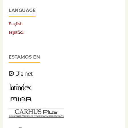
LANGUAGE
English
español
ESTAMOS EN