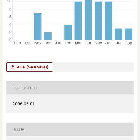
PDF (SPANISH)
PUBLISHED
2006-06-01
ISSUE