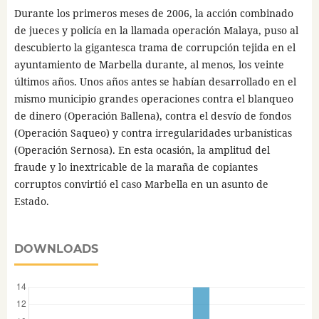
Durante los primeros meses de 2006, la acción combinado
de jueces y policía en la llamada operación Malaya, puso al
descubierto la gigantesca trama de corrupción tejida en el
ayuntamiento de Marbella durante, al menos, los veinte
últimos años. Unos años antes se habían desarrollado en el
mismo municipio grandes operaciones contra el blanqueo
de dinero (Operación Ballena), contra el desvío de fondos
(Operación Saqueo) y contra irregularidades urbanísticas
(Operación Sernosa). En esta ocasión, la amplitud del
fraude y lo inextricable de la maraña de copiantes
corruptos convirtió el caso Marbella en un asunto de
Estado.
DOWNLOADS