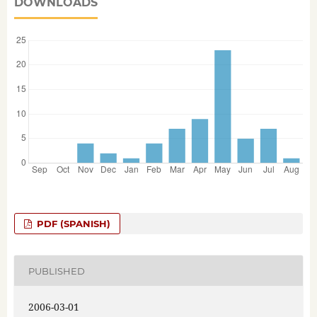
DOWNLOADS
PDF (SPANISH)
PUBLISHED
2006-03-01