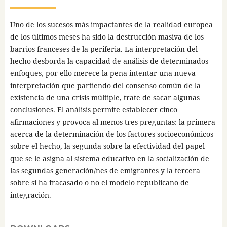
Uno de los sucesos más impactantes de la realidad europea
de los últimos meses ha sido la destrucción masiva de los
barrios franceses de la periferia. La interpretación del
hecho desborda la capacidad de análisis de determinados
enfoques, por ello merece la pena intentar una nueva
interpretación que partiendo del consenso común de la
existencia de una crisis múltiple, trate de sacar algunas
conclusiones. El análisis permite establecer cinco
afirmaciones y provoca al menos tres preguntas: la primera
acerca de la determinación de los factores socioeconómicos
sobre el hecho, la segunda sobre la efectividad del papel
que se le asigna al sistema educativo en la socialización de
las segundas generación/nes de emigrantes y la tercera
sobre si ha fracasado o no el modelo republicano de
integración.