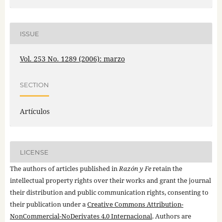
ISSUE
Vol. 253 No. 1289 (2006): marzo
SECTION
Artículos
LICENSE
The authors of articles published in
Razón y Fe
retain the
intellectual property rights over their works and grant the journal
their distribution and public communication rights, consenting to
their publication under a
Creative Commons Attribution-
NonCommercial-NoDerivates 4.0 Internacional
. Authors are