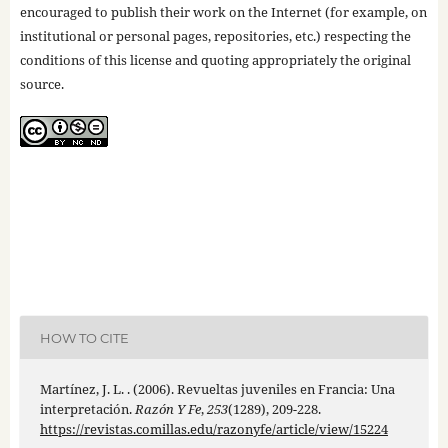
encouraged to publish their work on the Internet (for example, on
institutional or personal pages, repositories, etc.) respecting the
conditions of this license and quoting appropriately the original
source.
HOW TO CITE
Martínez, J. L. . (2006). Revueltas juveniles en Francia: Una
interpretación.
Razón Y Fe
,
253
(1289), 209-228.
https://revistas.comillas.edu/razonyfe/article/view/15224