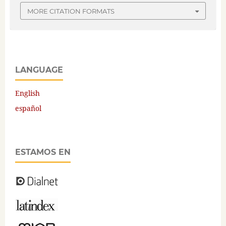
MORE CITATION FORMATS
LANGUAGE
English
español
ESTAMOS EN