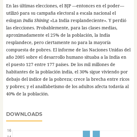
En las últimas elecciones, el BJP —entonces en el poder—
utilizó para su campaña electoral a escala nacional el
eslogan
India Shining
«La India resplandeciente». Y perdió
las elecciones. Probablemente, para las clases medias,
aproximadamente el 25% de la población, la India
resplandece, pero ciertamente no para la mayoría
compuesta de pobres. El informe de las Naciones Unidas del
año 2005 sobre el desarrollo humano situaba a la India en
el puesto 127 entre 177 países. De los mil millones de
habitantes de la población india, el 30% sigue viviendo por
debajo del índice de la pobreza; crece la brecha entre ricos
y pobres; y el analfabetismo de los adultos afecta todavía al
40% de la población.
DOWNLOADS