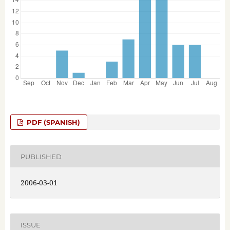
PDF (SPANISH)
PUBLISHED
2006-03-01
ISSUE