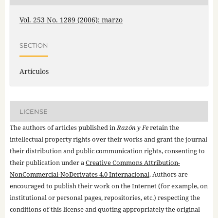
Vol. 253 No. 1289 (2006): marzo
SECTION
Artículos
LICENSE
The authors of articles published in
Razón y Fe
retain the
intellectual property rights over their works and grant the journal
their distribution and public communication rights, consenting to
their publication under a
Creative Commons Attribution-
NonCommercial-NoDerivates 4.0 Internacional
. Authors are
encouraged to publish their work on the Internet (for example, on
institutional or personal pages, repositories, etc.) respecting the
conditions of this license and quoting appropriately the original