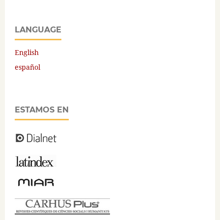
LANGUAGE
English
español
ESTAMOS EN