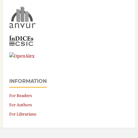
INFORMATION
For Readers
For Authors
For Librarians