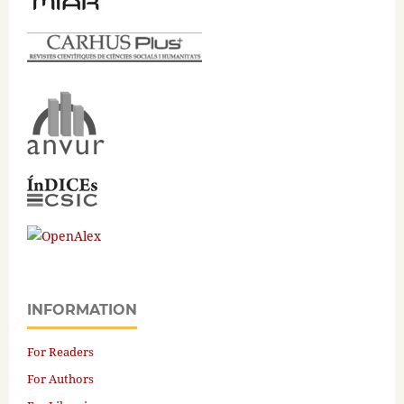
INFORMATION
For Readers
For Authors