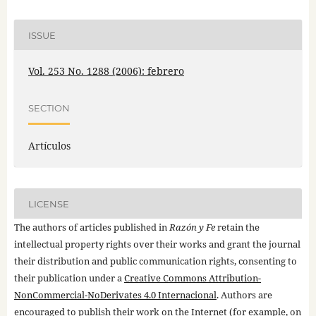
ISSUE
Vol. 253 No. 1288 (2006): febrero
SECTION
Artículos
LICENSE
The authors of articles published in
Razón y Fe
retain the
intellectual property rights over their works and grant the journal
their distribution and public communication rights, consenting to
their publication under a
Creative Commons Attribution-
NonCommercial-NoDerivates 4.0 Internacional
. Authors are
encouraged to publish their work on the Internet (for example, on