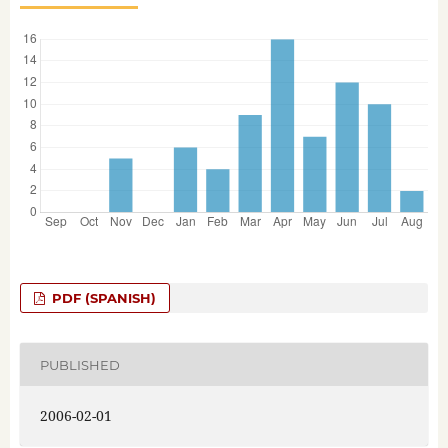
PDF (SPANISH)
PUBLISHED
2006-02-01