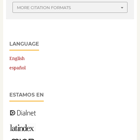
MORE CITATION FORMATS
LANGUAGE
English
español
ESTAMOS EN