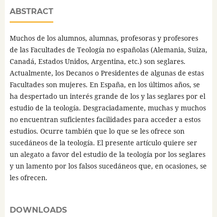
ABSTRACT
Muchos de los alumnos, alumnas, profesoras y profesores
de las Facultades de Teología no españolas (Alemania, Suiza,
Canadá, Estados Unidos, Argentina, etc.) son seglares.
Actualmente, los Decanos o Presidentes de algunas de estas
Facultades son mujeres. En España, en los últimos años, se
ha despertado un interés grande de los y las seglares por el
estudio de la teología. Desgraciadamente, muchas y muchos
no encuentran suficientes facilidades para acceder a estos
estudios. Ocurre también que lo que se les ofrece son
sucedáneos de la teología. El presente artículo quiere ser
un alegato a favor del estudio de la teología por los seglares
y un lamento por los falsos sucedáneos que, en ocasiones, se
les ofrecen.
DOWNLOADS