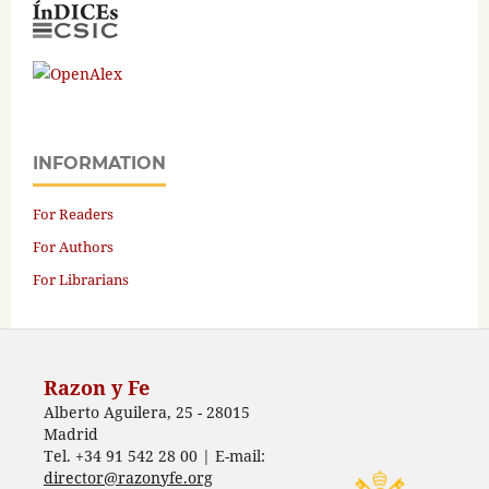
INFORMATION
For Readers
For Authors
For Librarians
Razon y Fe
Alberto Aguilera, 25 - 28015
Madrid
Tel. +34 91 542 28 00 | E-mail:
director@razonyfe.org