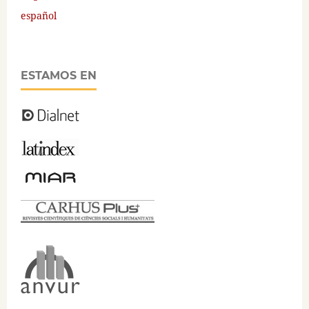
español
ESTAMOS EN