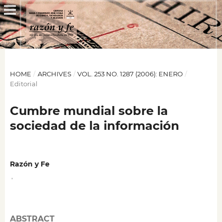
HOME
/
ARCHIVES
/
VOL. 253 NO. 1287 (2006): ENERO
/
Editorial
Cumbre mundial sobre la
sociedad de la información
Razón y Fe
,
ABSTRACT