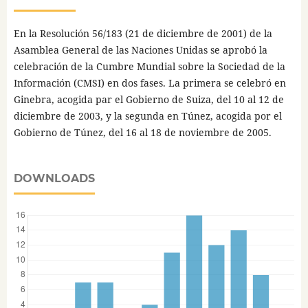
En la Resolución 56/183 (21 de diciembre de 2001) de la
Asamblea General de las Naciones Unidas se aprobó la
celebración de la Cumbre Mundial sobre la Sociedad de la
Información (CMSI) en dos fases. La primera se celebró en
Ginebra, acogida par el Gobierno de Suiza, del 10 al 12 de
diciembre de 2003, y la segunda en Túnez, acogida por el
Gobierno de Túnez, del 16 al 18 de noviembre de 2005.
DOWNLOADS