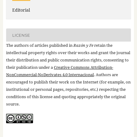
Editorial
LICENSE
The authors of articles published in
Razón y Fe
retain the
intellectual property rights over their works and grant the journal
their distribution and public communication rights, consenting to
their publication under a
Creative Commons Attribution-
NonCommercial-NoDerivates 4.0 Internacional
. Authors are
encouraged to publish their work on the Internet (for example, on
institutional or personal pages, repositories, etc.) respecting the
conditions of this license and quoting appropriately the original
source.