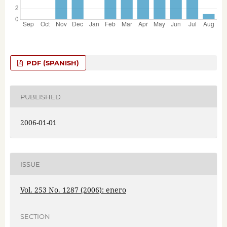
PDF (SPANISH)
PUBLISHED
2006-01-01
ISSUE
Vol. 253 No. 1287 (2006): enero
SECTION