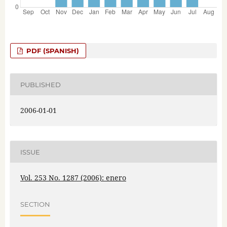
PDF (SPANISH)
PUBLISHED
2006-01-01
ISSUE
Vol. 253 No. 1287 (2006): enero
SECTION