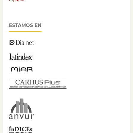
ESTAMOS EN