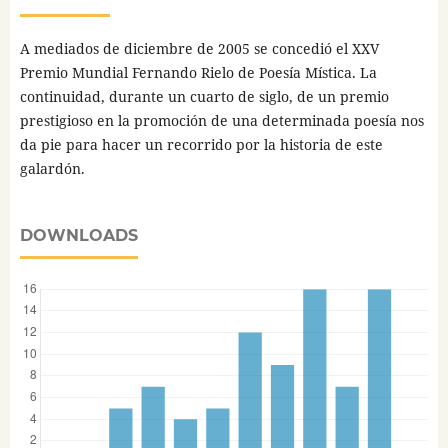
A mediados de diciembre de 2005 se concedió el XXV
Premio Mundial Fernando Rielo de Poesía Mística. La
continuidad, durante un cuarto de siglo, de un premio
prestigioso en la promoción de una determinada poesía nos
da pie para hacer un recorrido por la historia de este
galardón.
DOWNLOADS