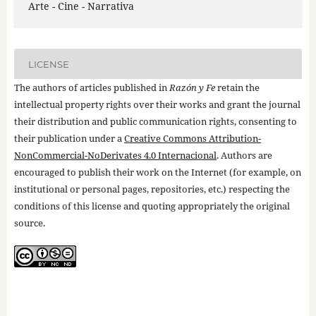
Arte - Cine - Narrativa
LICENSE
The authors of articles published in
Razón y Fe
retain the
intellectual property rights over their works and grant the journal
their distribution and public communication rights, consenting to
their publication under a
Creative Commons Attribution-
NonCommercial-NoDerivates 4.0 Internacional
. Authors are
encouraged to publish their work on the Internet (for example, on
institutional or personal pages, repositories, etc.) respecting the
conditions of this license and quoting appropriately the original
source.