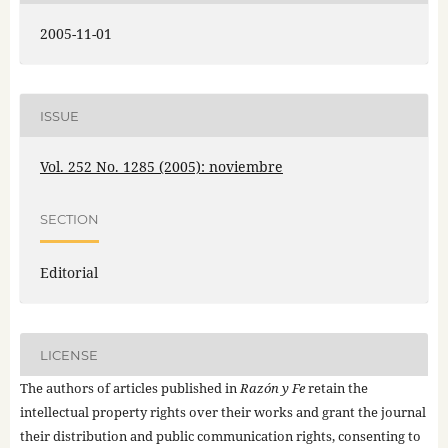
2005-11-01
ISSUE
Vol. 252 No. 1285 (2005): noviembre
SECTION
Editorial
LICENSE
The authors of articles published in
Razón y Fe
retain the
intellectual property rights over their works and grant the journal
their distribution and public communication rights, consenting to