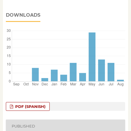
DOWNLOADS
PDF (SPANISH)
PUBLISHED