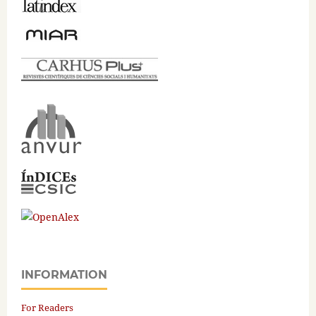
INFORMATION
For Readers