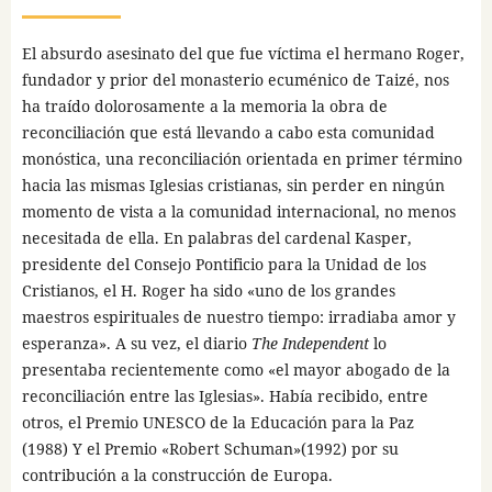
El absurdo asesinato del que fue víctima el hermano Roger,
fundador y prior del monasterio ecuménico de Taizé, nos
ha traído dolorosamente a la memoria la obra de
reconciliación que está llevando a cabo esta comunidad
monóstica, una reconciliación orientada en primer término
hacia las mismas Iglesias cristianas, sin perder en ningún
momento de vista a la comunidad internacional, no menos
necesitada de ella. En palabras del cardenal Kasper,
presidente del Consejo Pontificio para la Unidad de los
Cristianos, el H. Roger ha sido «uno de los grandes
maestros espirituales de nuestro tiempo: irradiaba amor y
esperanza». A su vez, el diario
The Independent
lo
presentaba recientemente como «el mayor abogado de la
reconciliación entre las Iglesias». Había recibido, entre
otros, el Premio UNESCO de la Educación para la Paz
(1988) Y el Premio «Robert Schuman»(1992) por su
contribución a la construcción de Europa.