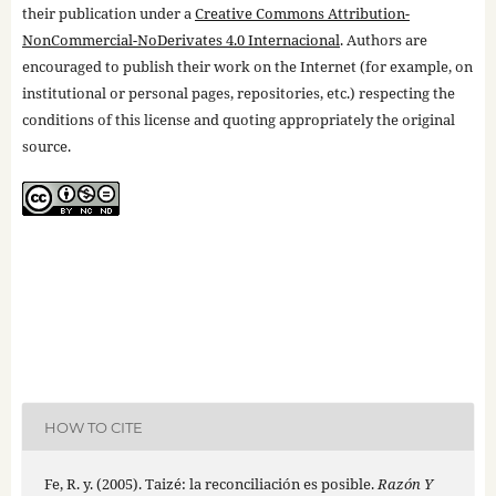
their publication under a
Creative Commons Attribution-
NonCommercial-NoDerivates 4.0 Internacional
. Authors are
encouraged to publish their work on the Internet (for example, on
institutional or personal pages, repositories, etc.) respecting the
conditions of this license and quoting appropriately the original
source.
HOW TO CITE
Fe, R. y. (2005). Taizé: la reconciliación es posible.
Razón Y