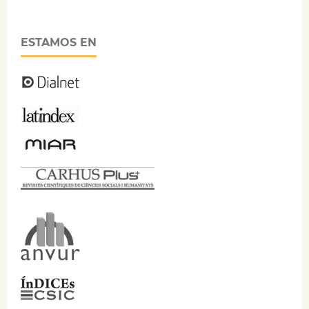
ESTAMOS EN