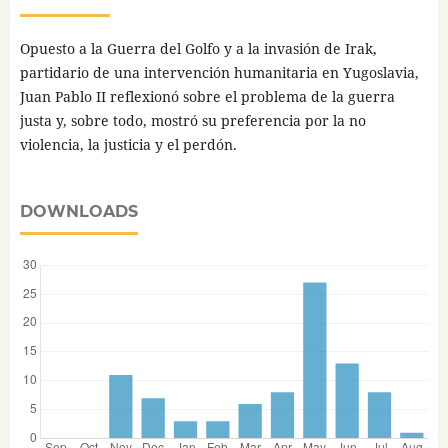
Opuesto a la Guerra del Golfo y a la invasión de Irak,
partidario de una intervención humanitaria en Yugoslavia,
Juan Pablo II reflexionó sobre el problema de la guerra
justa y, sobre todo, mostró su preferencia por la no
violencia, la justicia y el perdón.
DOWNLOADS