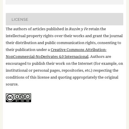
LICENSE
The authors of articles published in
Razón y Fe
retain the
intellectual property rights over their works and grant the journal
their distribution and public communication rights, consenting to
their publication under a
Creative Commons Attribution-
NonCommercial-NoDerivates 4.0 Internacional
. Authors are
encouraged to publish their work on the Internet (for example, on
institutional or personal pages, repositories, etc.) respecting the
conditions of this license and quoting appropriately the original
source.