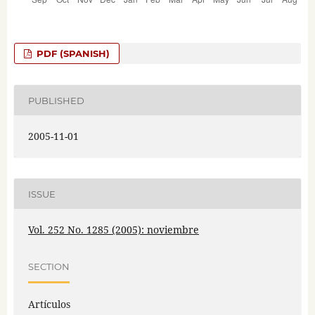
PDF (SPANISH)
PUBLISHED
2005-11-01
ISSUE
Vol. 252 No. 1285 (2005): noviembre
SECTION
Artículos