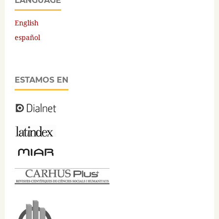
LANGUAGE
English
español
ESTAMOS EN