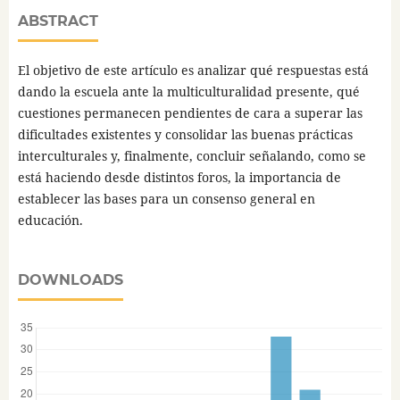
ABSTRACT
El objetivo de este artículo es analizar qué respuestas está
dando la escuela ante la multiculturalidad presente, qué
cuestiones permanecen pendientes de cara a superar las
dificultades existentes y consolidar las buenas prácticas
interculturales y, finalmente, concluir señalando, como se
está haciendo desde distintos foros, la importancia de
establecer las bases para un consenso general en
educación.
DOWNLOADS