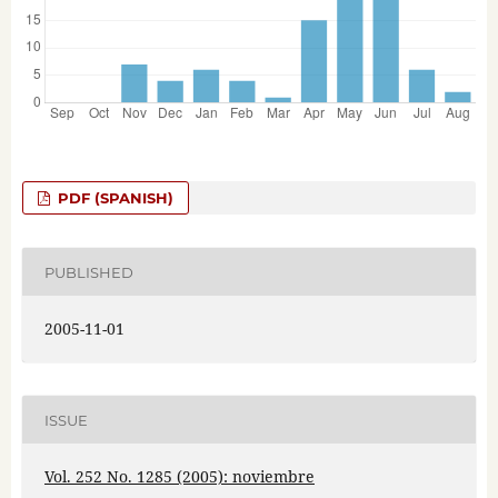
PDF (SPANISH)
PUBLISHED
2005-11-01
ISSUE
Vol. 252 No. 1285 (2005): noviembre