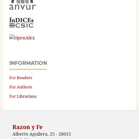
INFORMATION
For Readers
For Authors
For Librarians
Razon y Fe
Alberto Aguilera, 25 - 28015