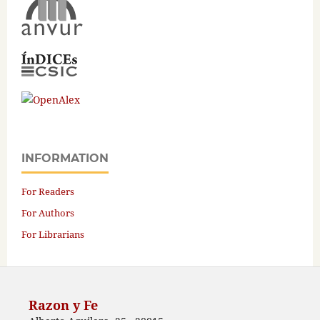
INFORMATION
For Readers
For Authors
For Librarians
Razon y Fe