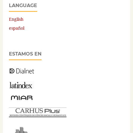
LANGUAGE
English
español
ESTAMOS EN