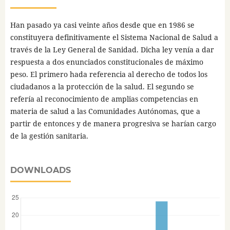
Han pasado ya casi veinte años desde que en 1986 se
constituyera definitivamente el Sistema Nacional de Salud a
través de la Ley General de Sanidad. Dicha ley venía a dar
respuesta a dos enunciados constitucionales de máximo
peso. El primero hada referencia al derecho de todos los
ciudadanos a la protección de la salud. El segundo se
refería al reconocimiento de amplias competencias en
materia de salud a las Comunidades Autónomas, que a
partir de entonces y de manera progresiva se harían cargo
de la gestión sanitaria.
DOWNLOADS