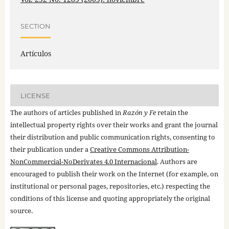
SECTION
Artículos
LICENSE
The authors of articles published in
Razón y Fe
retain the
intellectual property rights over their works and grant the journal
their distribution and public communication rights, consenting to
their publication under a
Creative Commons Attribution-
NonCommercial-NoDerivates 4.0 Internacional
. Authors are
encouraged to publish their work on the Internet (for example, on
institutional or personal pages, repositories, etc.) respecting the
conditions of this license and quoting appropriately the original
source.