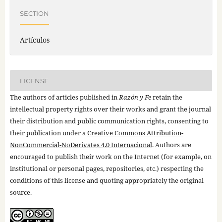
SECTION
Artículos
LICENSE
The authors of articles published in
Razón y Fe
retain the
intellectual property rights over their works and grant the journal
their distribution and public communication rights, consenting to
their publication under a
Creative Commons Attribution-
NonCommercial-NoDerivates 4.0 Internacional
. Authors are
encouraged to publish their work on the Internet (for example, on
institutional or personal pages, repositories, etc.) respecting the
conditions of this license and quoting appropriately the original
source.