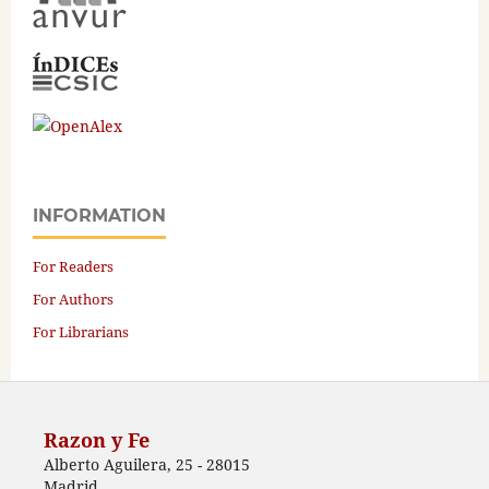
INFORMATION
For Readers
For Authors
For Librarians
Razon y Fe
Alberto Aguilera, 25 - 28015
Madrid