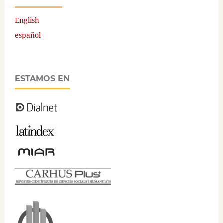
English
español
ESTAMOS EN