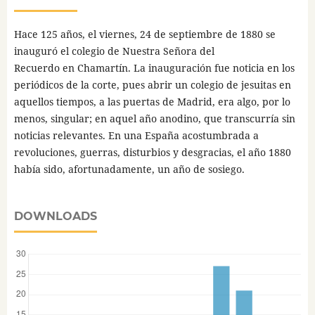
Hace 125 años, el viernes, 24 de septiembre de 1880 se
inauguró el colegio de Nuestra Señora del
Recuerdo en Chamartín. La inauguración fue noticia en los
periódicos de la corte, pues abrir un colegio de jesuitas en
aquellos tiempos, a las puertas de Madrid, era algo, por lo
menos, singular; en aquel año anodino, que transcurría sin
noticias relevantes. En una España acostumbrada a
revoluciones, guerras, disturbios y desgracias, el año 1880
había sido, afortunadamente, un año de sosiego.
DOWNLOADS