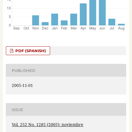
PDF (SPANISH)
PUBLISHED
2005-11-01
ISSUE
Vol. 252 No. 1285 (2005): noviembre