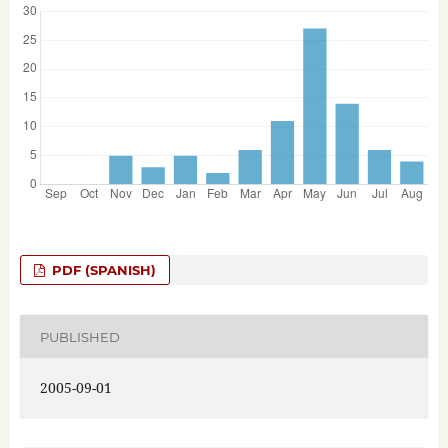
PDF (SPANISH)
PUBLISHED
2005-09-01