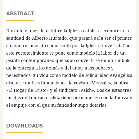
ABSTRACT
Durante el mes de octubre la Iglesia católica reconocerá la
santidad de Alberto Hurtado, que pasará así a ser el primer
chileno reconocido como santo por la Iglesia Universal. Con
este reconocimiento se pone como modelo la labor de un
jesuita contemporáneo que supo convertirse en un símbolo
de la entrega a los demás y del amor a los pobres y
necesitados. Su vida como modelo de solidaridad evangélica
discurre en tres fundaciones: la revista «Mensaje», la obra
«El Hogar de Cristo» y el sindicato «Asich». Dos de estas tres
facetas de la misma solidaridad permanecen con la fuerza y
el empuje con el que su fundador supo dotarlas.
DOWNLOADS