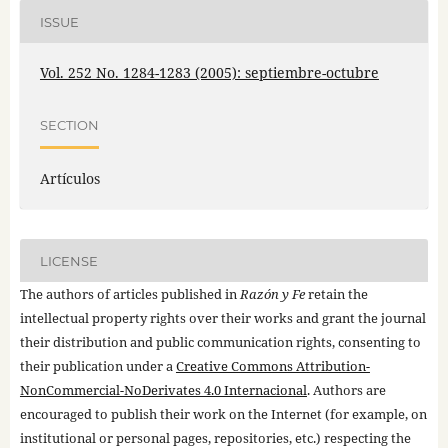
ISSUE
Vol. 252 No. 1284-1283 (2005): septiembre-octubre
SECTION
Artículos
LICENSE
The authors of articles published in
Razón y Fe
retain the
intellectual property rights over their works and grant the journal
their distribution and public communication rights, consenting to
their publication under a
Creative Commons Attribution-
NonCommercial-NoDerivates 4.0 Internacional
. Authors are
encouraged to publish their work on the Internet (for example, on
institutional or personal pages, repositories, etc.) respecting the