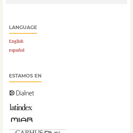
LANGUAGE
English
español
ESTAMOS EN