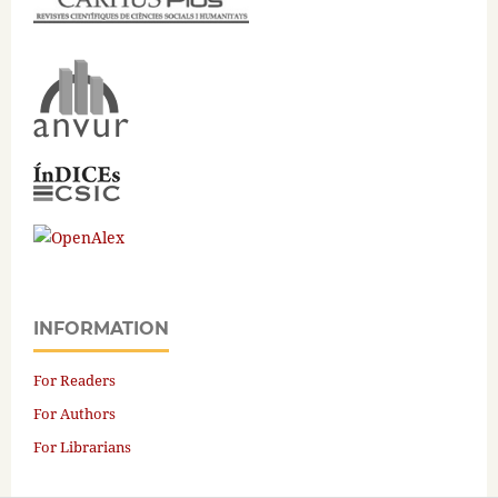
INFORMATION
For Readers
For Authors
For Librarians