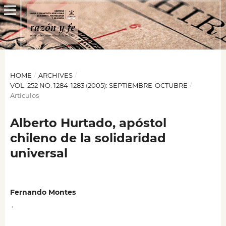
HOME
/
ARCHIVES
/
VOL. 252 NO. 1284-1283 (2005): SEPTIEMBRE-OCTUBRE
/
Artículos
Alberto Hurtado, apóstol
chileno de la solidaridad
universal
Fernando Montes
,