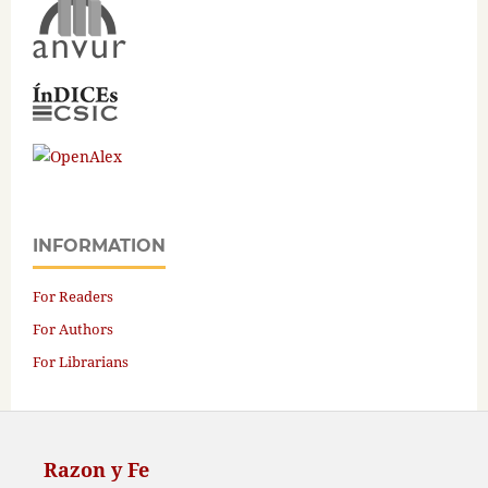
INFORMATION
For Readers
For Authors
For Librarians
Razon y Fe