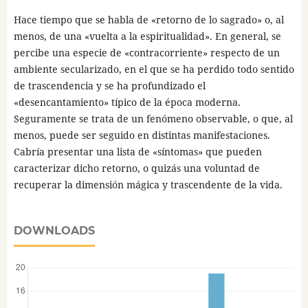
Hace tiempo que se habla de «retorno de lo sagrado» o, al
menos, de una «vuelta a la espiritualidad». En general, se
percibe una especie de «contracorriente» respecto de un
ambiente secularizado, en el que se ha perdido todo sentido
de trascendencia y se ha profundizado el
«desencantamiento» típico de la época moderna.
Seguramente se trata de un fenómeno observable, o que, al
menos, puede ser seguido en distintas manifestaciones.
Cabría presentar una lista de «síntomas» que pueden
caracterizar dicho retorno, o quizás una voluntad de
recuperar la dimensión mágica y trascendente de la vida.
DOWNLOADS