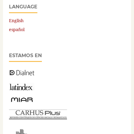
LANGUAGE
English
español
ESTAMOS EN