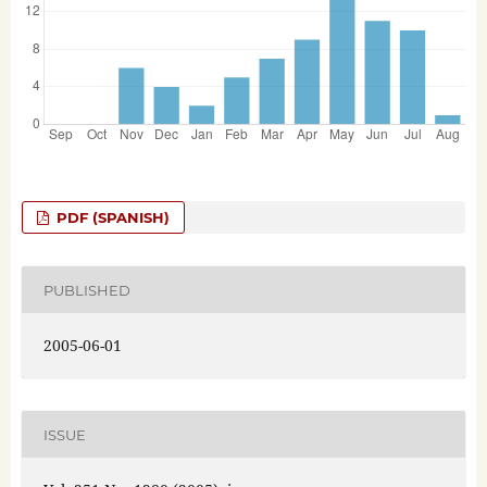
PDF (SPANISH)
PUBLISHED
2005-06-01
ISSUE