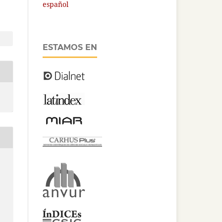
español
ESTAMOS EN