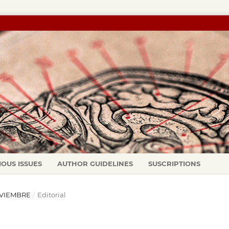
IOUS ISSUES
AUTHOR GUIDELINES
SUSCRIPTIONS
NOVIEMBRE
/
Editorial