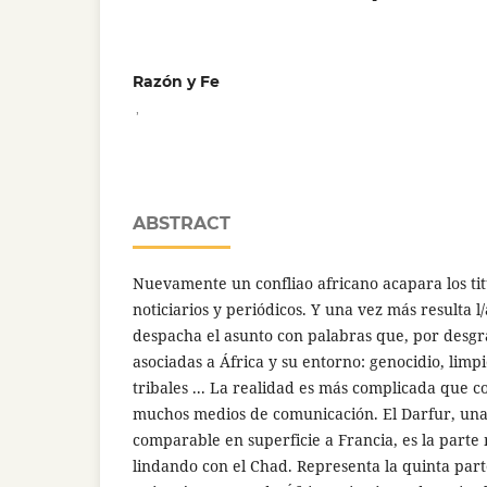
Razón y Fe
,
ABSTRACT
Nuevamente un confliao africano acapara los tit
noticiarios y periódicos. Y una vez más resulta 
despacha el asunto con palabras que, por desgra
asociadas a África y su entorno: genocidio, limpi
tribales ... La realidad es más complicada que 
muchos medios de comunicación. El Darfur, una
comparable en superficie a Francia, es la parte
lindando con el Chad. Representa la quinta part