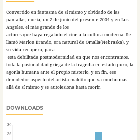
Convertido en fantasma de sí mismo y olvidado de las
pantallas, moría, un 2 de junio del presente 2004 y en Los
Ángeles, el más grande de los
actores que haya regalado el cine a la cultura moderna. Se
llamó Marlon Brando, era natural de Omalla(Nebraska), y
su vida recupera, para
esta debilitada postmodernidad en que nos encontramos,
toda la pasionalidad griega de la tragedia en estado puro, la
agonla humana ante el propio misterio, y en fin, ese
demoledor aspecto del artista maldito que va mucho más
allá de sí mismo y se autolesiona hasta morir.
DOWNLOADS