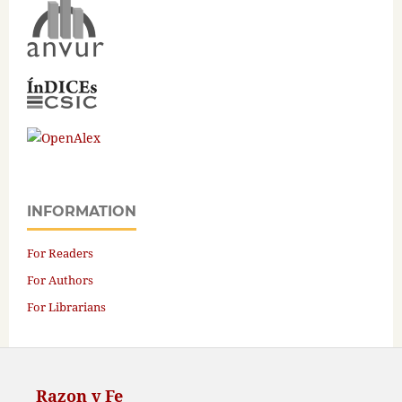
INFORMATION
For Readers
For Authors
For Librarians
Razon y Fe