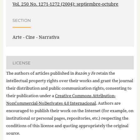
Vol. 250 No. 1271-1272 (2004): septiembre-octubre
SECTION
Arte - Cine - Narrativa
LICENSE
The authors of articles published in
Razón y Fe
retain the
intellectual property rights over their works and grant the journal
their distribution and public communication rights, consenting to
their publication under a
Creative Commons Attribution-
NonCommercial-NoDerivates 4.0 Internacional
. Authors are
encouraged to publish their work on the Internet (for example, on
institutional or personal pages, repositories, etc.) respecting the
conditions of this license and quoting appropriately the original
source.