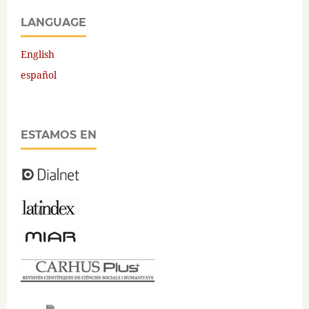
LANGUAGE
English
español
ESTAMOS EN