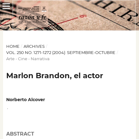
HOME
/
ARCHIVES
/
VOL. 250 NO. 1271-1272 (2004): SEPTIEMBRE-OCTUBRE
/
Arte - Cine - Narrativa
Marlon Brandon, el actor
Norberto Alcover
,
ABSTRACT