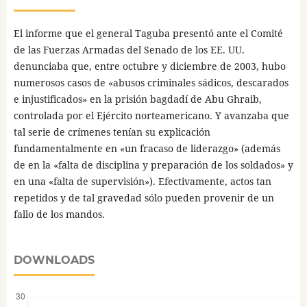
El informe que el general Taguba presentó ante el Comité
de las Fuerzas Armadas del Senado de los EE. UU.
denunciaba que, entre octubre y diciembre de 2003, hubo
numerosos casos de «abusos criminales sádicos, descarados
e injustificados» en la prisión bagdadí de Abu Ghraib,
controlada por el Ejército norteamericano. Y avanzaba que
tal serie de crímenes tenían su explicación
fundamentalmente en «un fracaso de liderazgo» (además
de en la «falta de disciplina y preparación de los soldados» y
en una «falta de supervisión»). Efectivamente, actos tan
repetidos y de tal gravedad sólo pueden provenir de un
fallo de los mandos.
DOWNLOADS