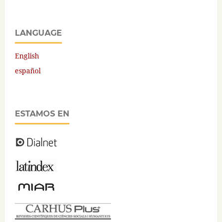
LANGUAGE
English
español
ESTAMOS EN