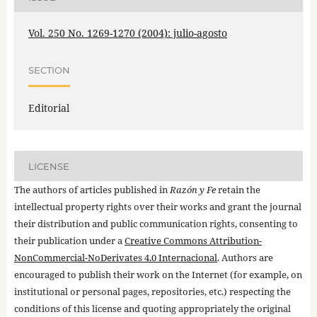
Vol. 250 No. 1269-1270 (2004): julio-agosto
SECTION
Editorial
LICENSE
The authors of articles published in
Razón y Fe
retain the
intellectual property rights over their works and grant the journal
their distribution and public communication rights, consenting to
their publication under a
Creative Commons Attribution-
NonCommercial-NoDerivates 4.0 Internacional
. Authors are
encouraged to publish their work on the Internet (for example, on
institutional or personal pages, repositories, etc.) respecting the
conditions of this license and quoting appropriately the original