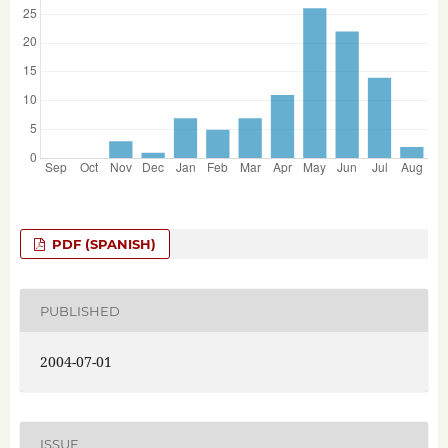
PDF (SPANISH)
PUBLISHED
2004-07-01
ISSUE