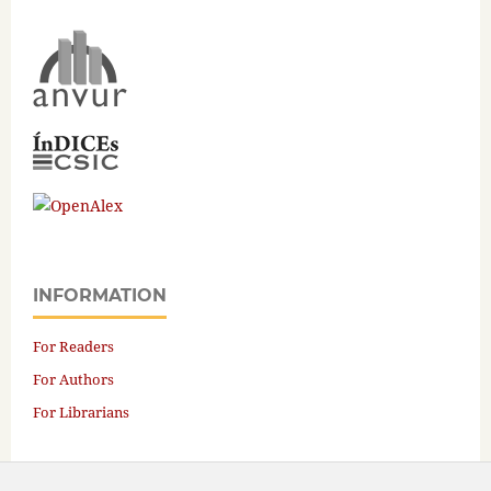
INFORMATION
For Readers
For Authors
For Librarians