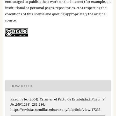
encouraged to publish their work on the Internet (for example, on
institutional or personal pages, repositories, etc.) respecting the
conditions of this license and quoting appropriately the original
source.
HOW TO CITE
Razón y fe. (2004). Crisis en el Pacto de Estabilidad.
Razón Y
Fe
,
249
(1266), 281-286.
https://revistas.comillas.edu/razonyfe/article/view/17235