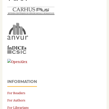
INFORMATION
For Readers
For Authors
For Librarians