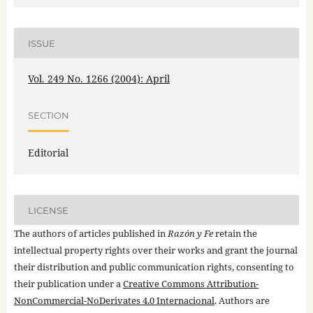
ISSUE
Vol. 249 No. 1266 (2004): April
SECTION
Editorial
LICENSE
The authors of articles published in
Razón y Fe
retain the
intellectual property rights over their works and grant the journal
their distribution and public communication rights, consenting to
their publication under a
Creative Commons Attribution-
NonCommercial-NoDerivates 4.0 Internacional
. Authors are