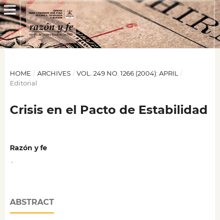
HOME
/
ARCHIVES
/
VOL. 249 NO. 1266 (2004): APRIL
/
Editorial
Crisis en el Pacto de Estabilidad
Razón y fe
,
ABSTRACT