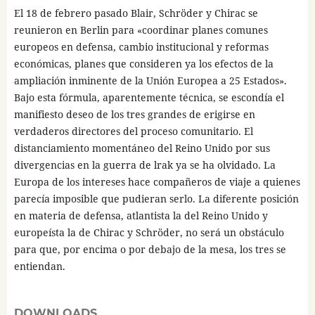
El 18 de febrero pasado Blair, Schröder y Chirac se
reunieron en Berlin para «coordinar planes comunes
europeos en defensa, cambio institucional y reformas
económicas, planes que consideren ya los efectos de la
ampliación inminente de la Unión Europea a 25 Estados».
Bajo esta fórmula, aparentemente técnica, se escondía el
manifiesto deseo de los tres grandes de erigirse en
verdaderos directores del proceso comunitario. El
distanciamiento momentáneo del Reino Unido por sus
divergencias en la guerra de lrak ya se ha olvidado. La
Europa de los intereses hace compañeros de viaje a quienes
parecía imposible que pudieran serlo. La diferente posición
en materia de defensa, atlantista la del Reino Unido y
europeísta la de Chirac y Schröder, no será un obstáculo
para que, por encima o por debajo de la mesa, los tres se
entiendan.
DOWNLOADS