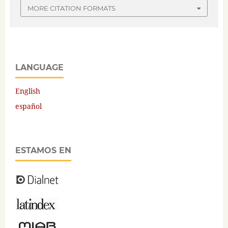
MORE CITATION FORMATS
LANGUAGE
English
español
ESTAMOS EN