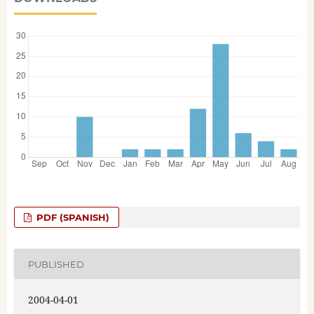
PDF (SPANISH)
PUBLISHED
2004-04-01