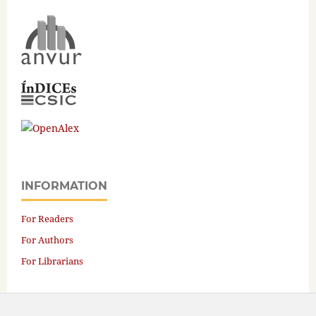
INFORMATION
For Readers
For Authors
For Librarians