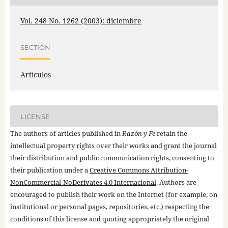
Vol. 248 No. 1262 (2003): diciembre
SECTION
Artículos
LICENSE
The authors of articles published in
Razón y Fe
retain the
intellectual property rights over their works and grant the journal
their distribution and public communication rights, consenting to
their publication under a
Creative Commons Attribution-
NonCommercial-NoDerivates 4.0 Internacional
. Authors are
encouraged to publish their work on the Internet (for example, on
institutional or personal pages, repositories, etc.) respecting the
conditions of this license and quoting appropriately the original