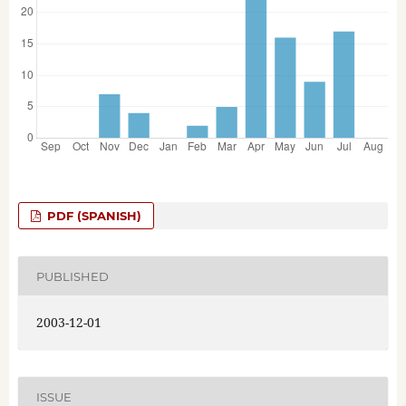
PDF (SPANISH)
PUBLISHED
2003-12-01
ISSUE