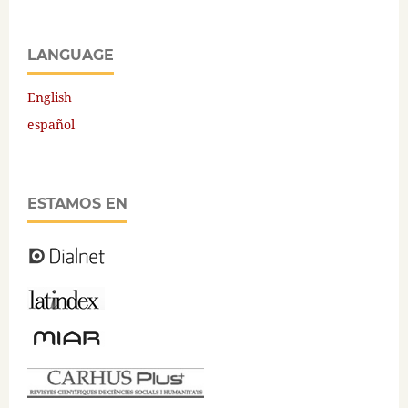
LANGUAGE
English
español
ESTAMOS EN