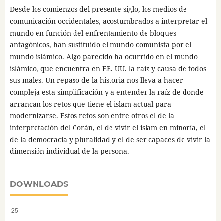
Desde los comienzos del presente siglo, los medios de
comunicación occidentales, acostumbrados a interpretar el
mundo en función del enfrentamiento de bloques
antagónicos, han sustituido el mundo comunista por el
mundo islámico. Algo parecido ha ocurrido en el mundo
islámico, que encuentra en EE. UU. la raíz y causa de todos
sus males. Un repaso de la historia nos lleva a hacer
compleja esta simplificación y a entender la raíz de donde
arrancan los retos que tiene el islam actual para
modernizarse. Estos retos son entre otros el de la
interpretación del Corán, el de vivir el islam en minoría, el
de la democracia y pluralidad y el de ser capaces de vivir la
dimensión individual de la persona.
DOWNLOADS