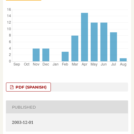
PDF (SPANISH)
PUBLISHED
2003-12-01