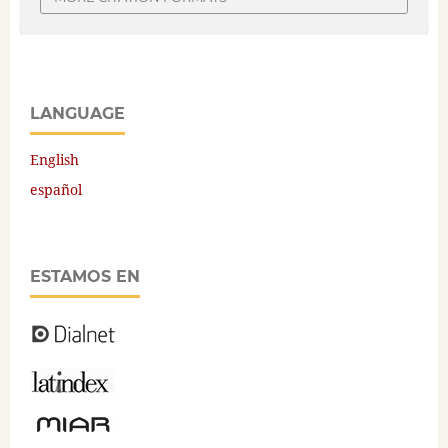
LANGUAGE
English
español
ESTAMOS EN