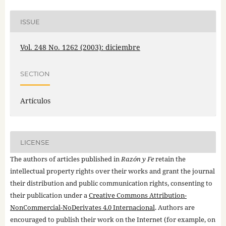
ISSUE
Vol. 248 No. 1262 (2003): diciembre
SECTION
Artículos
LICENSE
The authors of articles published in
Razón y Fe
retain the
intellectual property rights over their works and grant the journal
their distribution and public communication rights, consenting to
their publication under a
Creative Commons Attribution-
NonCommercial-NoDerivates 4.0 Internacional
. Authors are
encouraged to publish their work on the Internet (for example, on