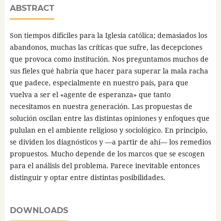
ABSTRACT
Son tiempos difíciles para la Iglesia católica; demasiados los
abandonos, muchas las críticas que sufre, las decepciones
que provoca como institución. Nos preguntamos muchos de
sus fieles qué habría que hacer para superar la mala racha
que padece, especialmente en nuestro país, para que
vuelva a ser el «agente de esperanza» que tanto
necesitamos en nuestra generación. Las propuestas de
solución oscilan entre las distintas opiniones y enfoques que
pululan en el ambiente religioso y sociológico. En principio,
se dividen los diagnósticos y —a partir de ahí— los remedios
propuestos. Mucho depende de los marcos que se escogen
para el análisis del problema. Parece inevitable entonces
distinguir y optar entre distintas posibilidades.
DOWNLOADS