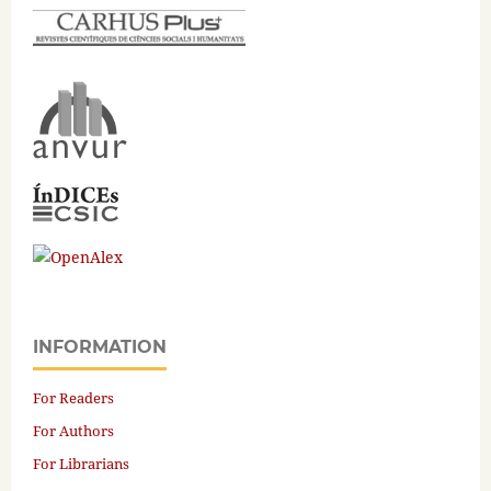
INFORMATION
For Readers
For Authors
For Librarians