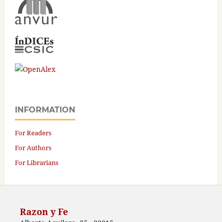
INFORMATION
For Readers
For Authors
For Librarians
Razon y Fe