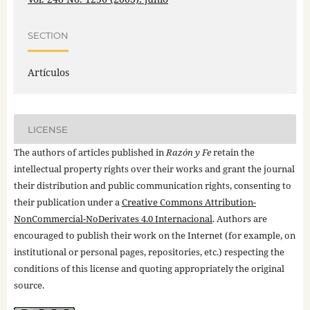
SECTION
Artículos
LICENSE
The authors of articles published in
Razón y Fe
retain the
intellectual property rights over their works and grant the journal
their distribution and public communication rights, consenting to
their publication under a
Creative Commons Attribution-
NonCommercial-NoDerivates 4.0 Internacional
. Authors are
encouraged to publish their work on the Internet (for example, on
institutional or personal pages, repositories, etc.) respecting the
conditions of this license and quoting appropriately the original
source.