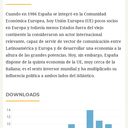
Cuando en 1986 España se integró en la Comunidad
Económica Europea, hoy Unión Europea (UE) pocos socios
en Europa y todavía menos Estados fuera del viejo
continente la consideraron un actor internacional
relevante, capaz de servir de vector de comunicación entre
Latinoamérica y Europa y de desarrollar una economía a la
altura de las grandes potencias. Hoy, sin embargo, España
dispone de la quinta economía de la UE, muy cerca de la
italiana; es el sexto inversor mundial y ha multiplicado su
influencia política a ambos lados del Atlántico.
DOWNLOADS