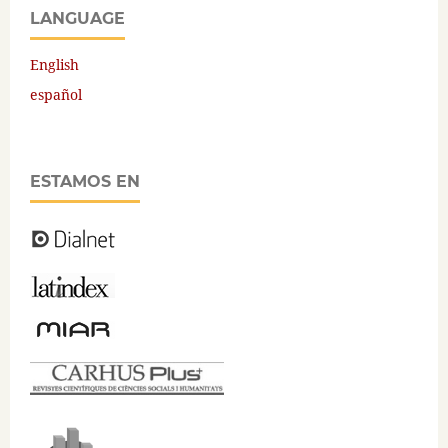
LANGUAGE
English
español
ESTAMOS EN