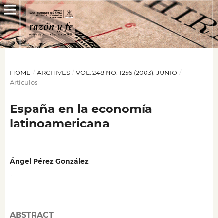
HOME
/
ARCHIVES
/
VOL. 248 NO. 1256 (2003): JUNIO
/
Artículos
España en la economía
latinoamericana
Ángel Pérez González
,
ABSTRACT