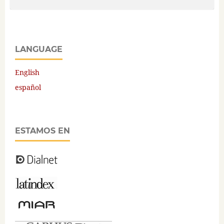
LANGUAGE
English
español
ESTAMOS EN