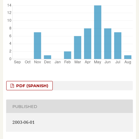
PDF (SPANISH)
PUBLISHED
2003-06-01