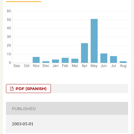
PDF (SPANISH)
PUBLISHED
2003-05-01