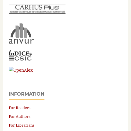
INFORMATION
For Readers
For Authors
For Librarians