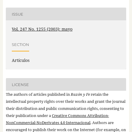
ISSUE
Vol. 247 No. 1255 (2003): mayo
SECTION
Artículos
LICENSE
The authors of articles published in
Razón y Fe
retain the
intellectual property rights over their works and grant the journal
their distribution and public communication rights, consenting to
their publication under a
Creative Commons Attribution-
NonCommercial-NoDerivates 4.0 Internacional
. Authors are
encouraged to publish their work on the Internet (for example, on