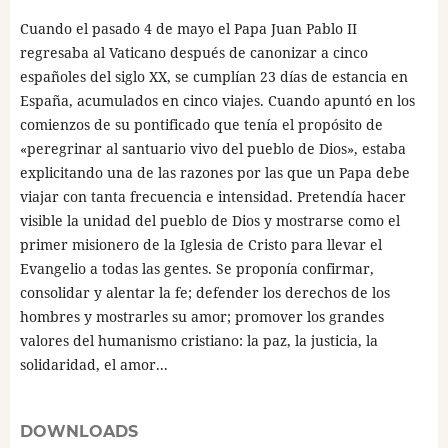
Cuando el pasado 4 de mayo el Papa Juan Pablo II
regresaba al Vaticano después de canonizar a cinco
españoles del siglo XX, se cumplían 23 días de estancia en
España, acumulados en cinco viajes. Cuando apuntó en los
comienzos de su pontificado que tenía el propósito de
«peregrinar al santuario vivo del pueblo de Dios», estaba
explicitando una de las razones por las que un Papa debe
viajar con tanta frecuencia e intensidad. Pretendía hacer
visible la unidad del pueblo de Dios y mostrarse como el
primer misionero de la Iglesia de Cristo para llevar el
Evangelio a todas las gentes. Se proponía confirmar,
consolidar y alentar la fe; defender los derechos de los
hombres y mostrarles su amor; promover los grandes
valores del humanismo cristiano: la paz, la justicia, la
solidaridad, el amor...
DOWNLOADS