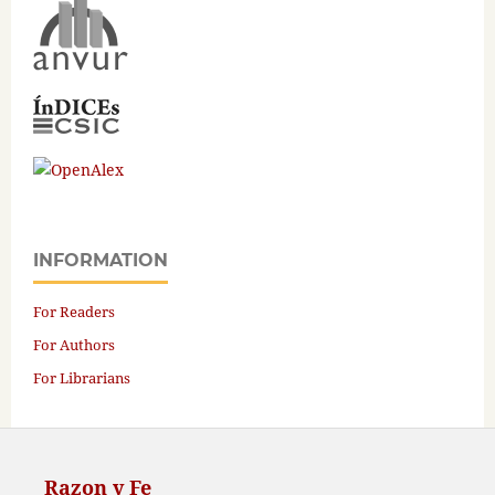
INFORMATION
For Readers
For Authors
For Librarians
Razon y Fe