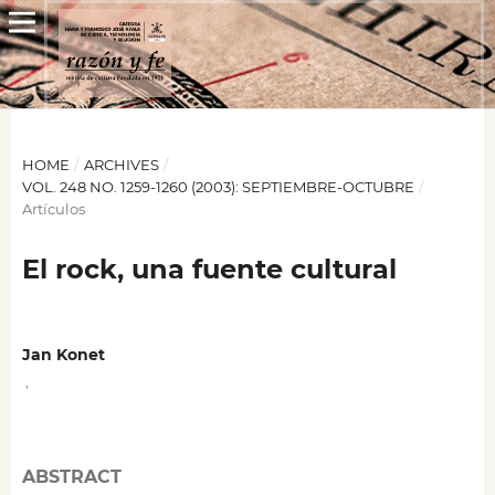
HOME
/
ARCHIVES
/
VOL. 248 NO. 1259-1260 (2003): SEPTIEMBRE-OCTUBRE
/
Artículos
El rock, una fuente cultural
Jan Konet
,
ABSTRACT