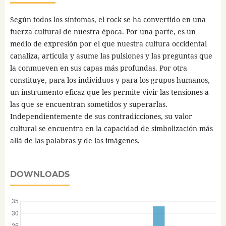
Según todos los síntomas, el rock se ha convertido en una
fuerza cultural de nuestra época. Por una parte, es un
medio de expresión por el que nuestra cultura occidental
canaliza, articula y asume las pulsiones y las preguntas que
la conmueven en sus capas más profundas. Por otra
constituye, para los individuos y para los grupos humanos,
un instrumento eficaz que les permite vivir las tensiones a
las que se encuentran sometidos y superarlas.
Independientemente de sus contradicciones, su valor
cultural se encuentra en la capacidad de simbolización más
allá de las palabras y de las imágenes.
DOWNLOADS