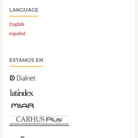
LANGUAGE
English
español
ESTAMOS EN