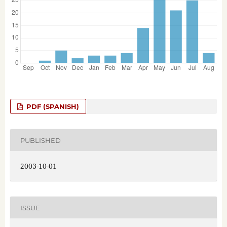
PDF (SPANISH)
PUBLISHED
2003-10-01
ISSUE