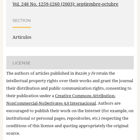
Vol. 248 No. 1259-1260 (2003): septiembre-octubre
SECTION
Artículos
LICENSE
The authors of articles published in
Razón y Fe
retain the
intellectual property rights over their works and grant the journal
their distribution and public communication rights, consenting to
their publication under a
Creative Commons Attribution-
NonCommercial-NoDerivates 4.0 Internacional
. Authors are
encouraged to publish their work on the Internet (for example, on
institutional or personal pages, repositories, etc.) respecting the
conditions of this license and quoting appropriately the original
source.