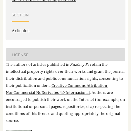
SECTION
Artículos
LICENSE
The authors of articles published in
Razón y Fe
retain the
intellectual property rights over their works and grant the journal
their distribution and public communication rights, consenting to
their publication under a
Creative Commons Attribution-
NonCommercial-NoDerivates 4.0 Internacional
. Authors are
encouraged to publish their work on the Internet (for example, on
institutional or personal pages, repositories, etc.) respecting the
conditions of this license and quoting appropriately the original
source.