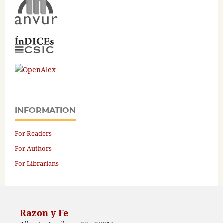
INFORMATION
For Readers
For Authors
For Librarians
Razon y Fe