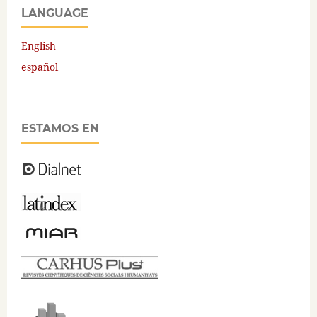
LANGUAGE
English
español
ESTAMOS EN