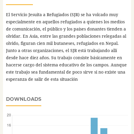
El Servicio Jesuita a Refugiados (SJR) se ha volcado muy
especialmente en aquellos refugiados a quienes los medios
de comunicación, el público y los países donantes tienden a
olvidar. En Asia, entre las grandes poblaciones relegadas al
olvido, figuran cien mil butaneses, refugiados en Nepal.
Junto a otras organizaciones, el SJR está trabajando allí
desde hace diez años. Su trabajo consiste básicamente en
hacerse cargo del sistema educativo de los campos. Aunque
este trabajo sea fundamental de poco sirve si no existe una
esperanza de salir de esta situación
DOWNLOADS