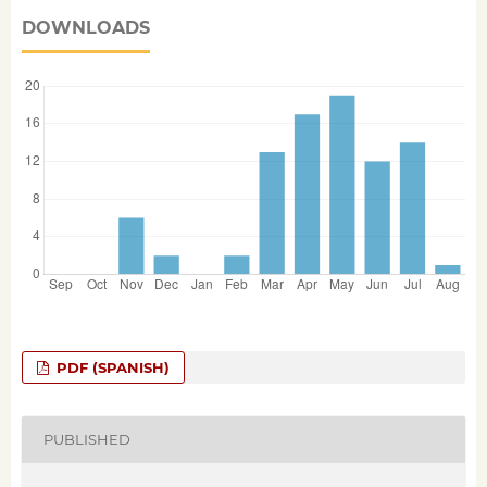
DOWNLOADS
PDF (SPANISH)
PUBLISHED