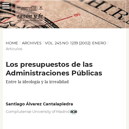
HOME
/
ARCHIVES
/
VOL. 245 NO. 1239 (2002): ENERO
/
Artículos
Los presupuestos de las
Administraciones Públicas
Entre la ideología y la irrealidad
Santiago Álvarez Cantalapiedra
Complutense University of Madrid