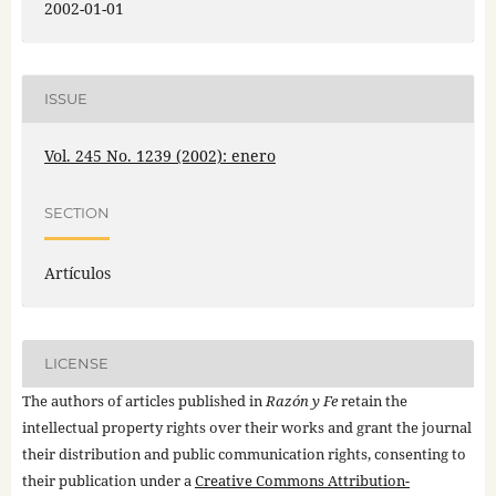
2002-01-01
ISSUE
Vol. 245 No. 1239 (2002): enero
SECTION
Artículos
LICENSE
The authors of articles published in
Razón y Fe
retain the
intellectual property rights over their works and grant the journal
their distribution and public communication rights, consenting to
their publication under a
Creative Commons Attribution-