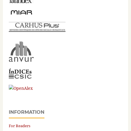
INFORMATION
For Readers