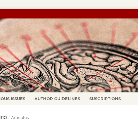
IOUS ISSUES
AUTHOR GUIDELINES
SUSCRIPTIONS
NERO
/
Artículos