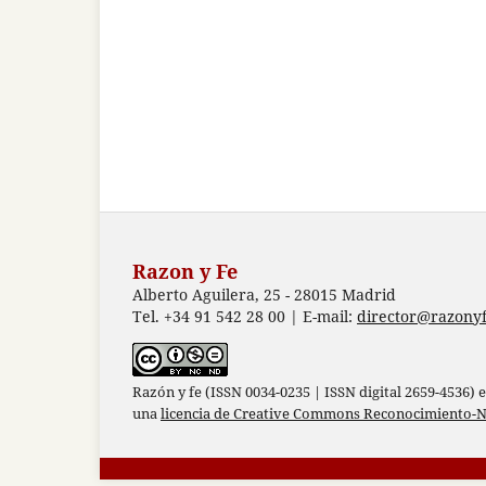
Razon y Fe
Alberto Aguilera, 25 - 28015 Madrid
Tel. +34 91 542 28 00 | E-mail:
director@razonyf
Razón y fe (ISSN 0034-0235 | ISSN digital 2659-4536) 
una
licencia de Creative Commons Reconocimiento-N