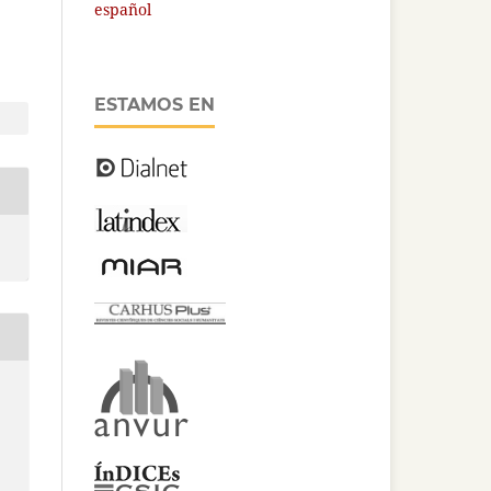
español
ESTAMOS EN