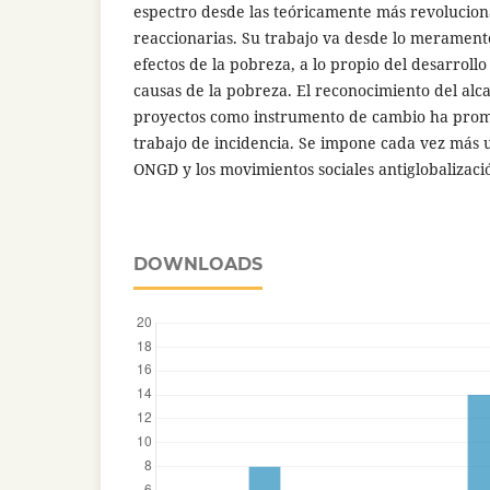
espectro desde las teóricamente más revoluciona
reaccionarias. Su trabajo va desde lo meramente 
efectos de la pobreza, a lo propio del desarrollo 
causas de la pobreza. El reconocimiento del alca
proyectos como instrumento de cambio ha promo
trabajo de incidencia. Se impone cada vez más 
ONGD y los movimientos sociales antiglobalizaci
DOWNLOADS