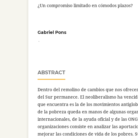
¿Un compromiso limitado en cómodos plazos?
Gabriel Pons
,
ABSTRACT
Dentro del remolino de cambios que nos ofrecen
del Sur permanece. El neoliberalismo ha vencido
que encuentra es la de los movimientos antiglob
de la pobreza queda en manos de algunas organ
internacionales, de la ayuda oficial y de las ONG
organizaciones consiste en analizar las aportacio
mejorar las condiciones de vida de los pobres. 