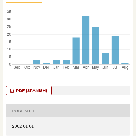
PDF (SPANISH)
PUBLISHED
2002-01-01