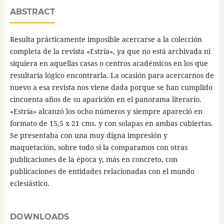
ABSTRACT
Resulta prácticamente imposible acercarse a la colección
completa de la revista «Estría», ya que no está archivada ni
siquiera en aquellas casas o centros académicos en los que
resultaría lógico encontrarla. La ocasión para acercarnos de
nuevo a esa revista nos viene dada porque se han cumplido
cincuenta años de su aparición en el panorama literario.
«Estría» alcanzó los ocho números y siempre apareció en
formato de 15,5 x 21 cms. y con solapas en ambas cubiertas.
Se presentaba con una muy digna impresión y
maquetación, sobre todo si la comparamos con otras
publicaciones de la época y, más en concreto, con
publicaciones de entidades relacionadas con el mundo
eclesiástico.
DOWNLOADS