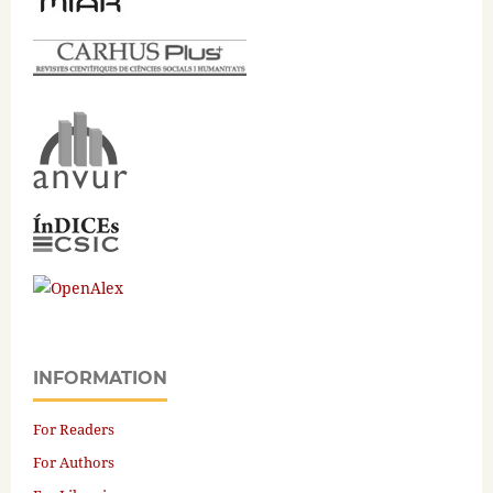
INFORMATION
For Readers
For Authors