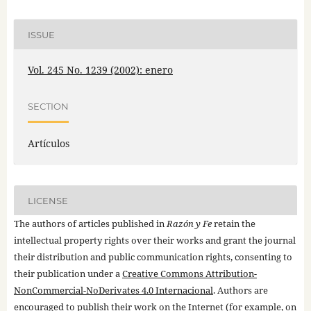
ISSUE
Vol. 245 No. 1239 (2002): enero
SECTION
Artículos
LICENSE
The authors of articles published in
Razón y Fe
retain the
intellectual property rights over their works and grant the journal
their distribution and public communication rights, consenting to
their publication under a
Creative Commons Attribution-
NonCommercial-NoDerivates 4.0 Internacional
. Authors are
encouraged to publish their work on the Internet (for example, on