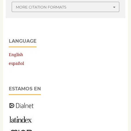
MORE CITATION FORMATS
LANGUAGE
English
español
ESTAMOS EN