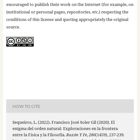
encouraged to publish their work on the Internet (for example, on
institutional or personal pages, repositories, etc.) respecting the
conditions of this license and quoting appropriately the original
source.
HOW TO CITE
Sequeiros, L. (2022). Francisco José Soler Gil (2020). El
enigma del orden natural: Exploraciones en la frontera
entre la Física y la Filosofía.
Razón Y Fe
,
286
(1459), 237-239.