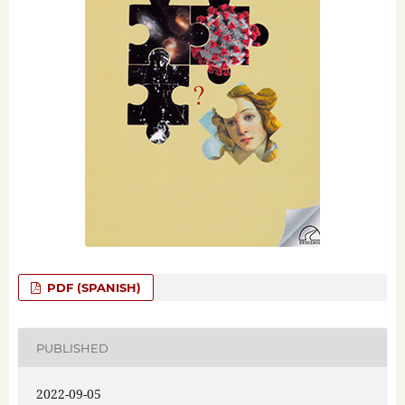
PDF (SPANISH)
PUBLISHED
2022-09-05