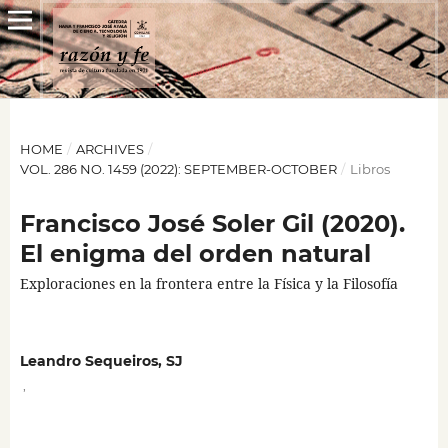
HOME
/
ARCHIVES
/
VOL. 286 NO. 1459 (2022): SEPTEMBER-OCTOBER
/
Libros
Francisco José Soler Gil (2020).
El enigma del orden natural
Exploraciones en la frontera entre la Física y la Filosofía
Leandro Sequeiros, SJ
,