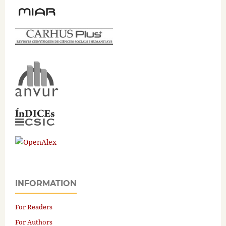
INFORMATION
For Readers
For Authors