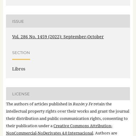
ISSUE
Vol. 286 No. 1459 (2022): September-October
SECTION
Libros
LICENSE
The authors of articles published in
Razón y Fe
retain the
intellectual property rights over their works and grant the journal
their distribution and public communication rights, consenting to
their publication under a
Creative Commons Attribution-
NonCommercial-NoDerivates 4.0 Internacional
. Authors are