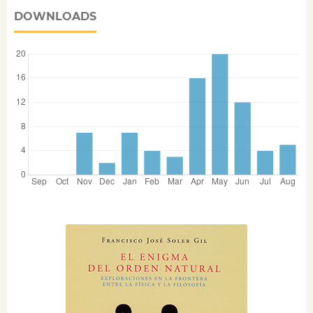
DOWNLOADS