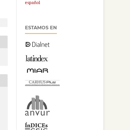
español
ESTAMOS EN