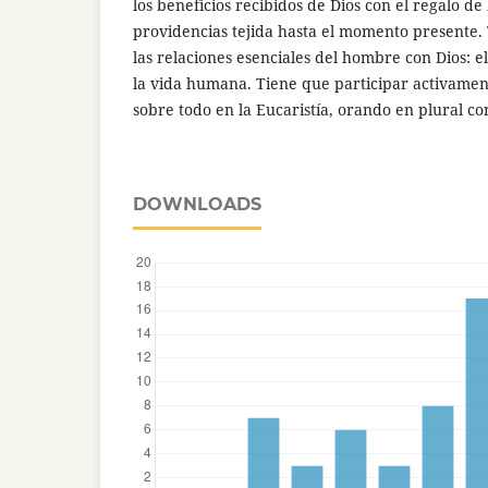
los beneficios recibidos de Dios con el regalo de 
providencias tejida hasta el momento presente.
las relaciones esenciales del hombre con Dios: e
la vida humana. Tiene que participar activament
sobre todo en la Eucaristía, orando en plural co
DOWNLOADS