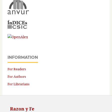
INFORMATION
For Readers
For Authors
For Librarians
Razon y Fe