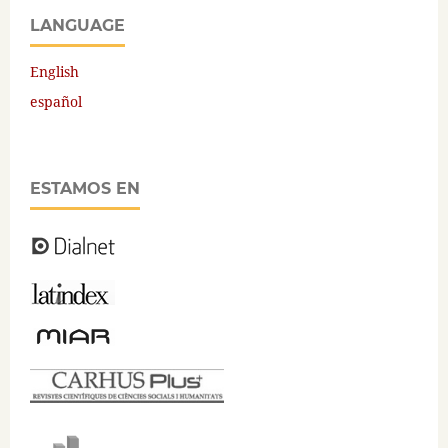
LANGUAGE
English
español
ESTAMOS EN