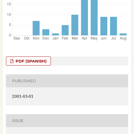
PDF (SPANISH)
PUBLISHED
2001-03-01
ISSUE