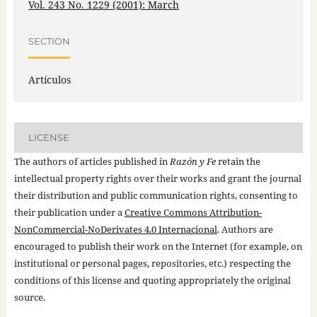
Vol. 243 No. 1229 (2001): March
SECTION
Artículos
LICENSE
The authors of articles published in
Razón y Fe
retain the
intellectual property rights over their works and grant the journal
their distribution and public communication rights, consenting to
their publication under a
Creative Commons Attribution-
NonCommercial-NoDerivates 4.0 Internacional
. Authors are
encouraged to publish their work on the Internet (for example, on
institutional or personal pages, repositories, etc.) respecting the
conditions of this license and quoting appropriately the original
source.