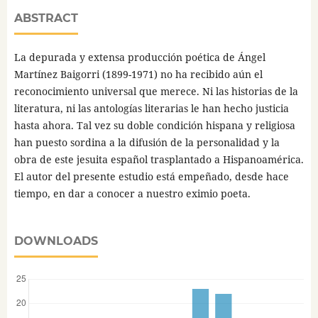
ABSTRACT
La depurada y extensa producción poética de Ángel
Martínez Baigorri (1899-1971) no ha recibido aún el
reconocimiento universal que merece. Ni las historias de la
literatura, ni las antologías literarias le han hecho justicia
hasta ahora. Tal vez su doble condición hispana y religiosa
han puesto sordina a la difusión de la personalidad y la
obra de este jesuita español trasplantado a Hispanoamérica.
El autor del presente estudio está empeñado, desde hace
tiempo, en dar a conocer a nuestro eximio poeta.
DOWNLOADS