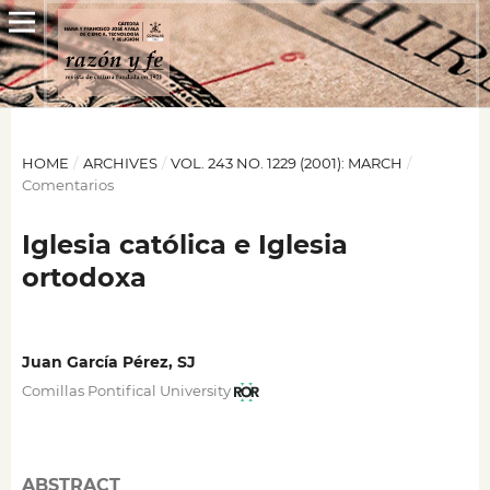
HOME
/
ARCHIVES
/
VOL. 243 NO. 1229 (2001): MARCH
/
Comentarios
Iglesia católica e Iglesia
ortodoxa
Juan García Pérez, SJ
Comillas Pontifical University
ABSTRACT