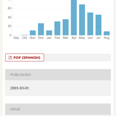
PDF (SPANISH)
PUBLISHED
2001-03-01
ISSUE