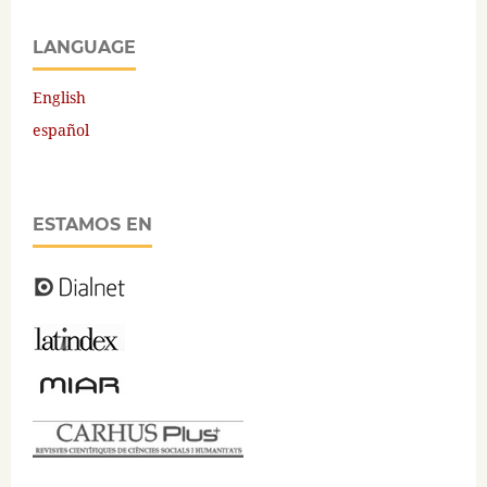
LANGUAGE
English
español
ESTAMOS EN