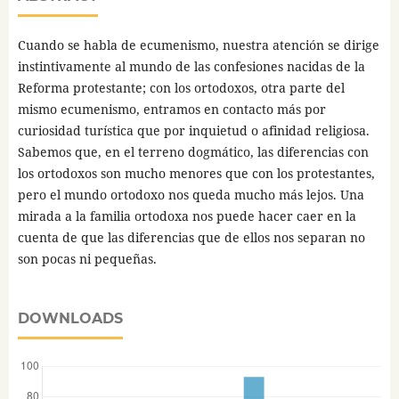
Cuando se habla de ecumenismo, nuestra atención se dirige
instintivamente al mundo de las confesiones nacidas de la
Reforma protestante; con los ortodoxos, otra parte del
mismo ecumenismo, entramos en contacto más por
curiosidad turística que por inquietud o afinidad religiosa.
Sabemos que, en el terreno dogmático, las diferencias con
los ortodoxos son mucho menores que con los protestantes,
pero el mundo ortodoxo nos queda mucho más lejos. Una
mirada a la familia ortodoxa nos puede hacer caer en la
cuenta de que las diferencias que de ellos nos separan no
son pocas ni pequeñas.
DOWNLOADS