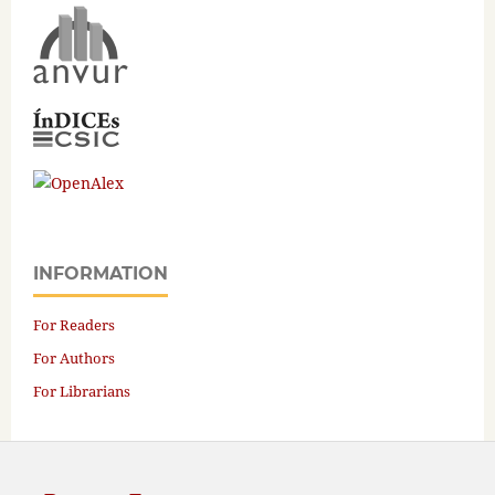
INFORMATION
For Readers
For Authors
For Librarians