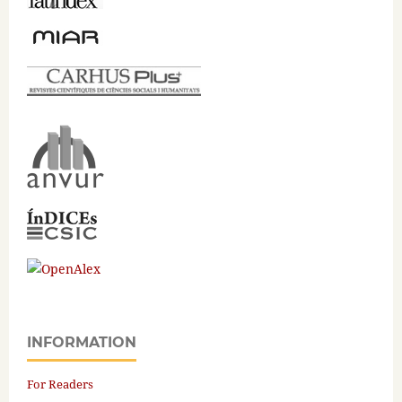
INFORMATION
For Readers