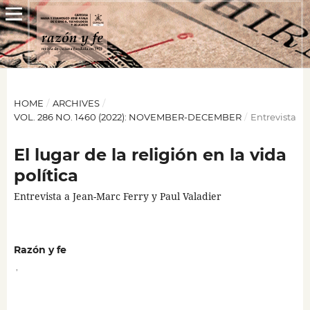
HOME
/
ARCHIVES
/
VOL. 286 NO. 1460 (2022): NOVEMBER-DECEMBER
/
Entrevista
El lugar de la religión en la vida
política
Entrevista a Jean-Marc Ferry y Paul Valadier
Razón y fe
,