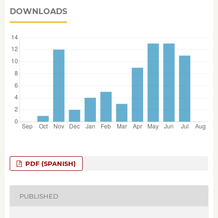
DOWNLOADS
PDF (SPANISH)
PUBLISHED