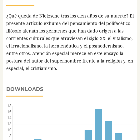
¿Qué queda de Nietzsche tras los cien años de su muerte? El
presente artículo exhuma del pensamiento del polifacético
filósofo alemán los gérmenes que han dado origen a las
corrientes culturales que atraviesan el siglo XX: el vitalismo,
el irracionalismo, la hermenéutica y el posmodernismo,
entre otros. Atención especial merece en este ensayo la
postura del autor del superhombre frente a la religión y, en
especial, el cristianismo.
DOWNLOADS