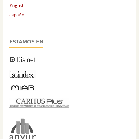
English
español
ESTAMOS EN