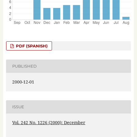
PDF (SPANISH)
PUBLISHED
2000-12-01
ISSUE
Vol. 242 No. 1226 (2000): December