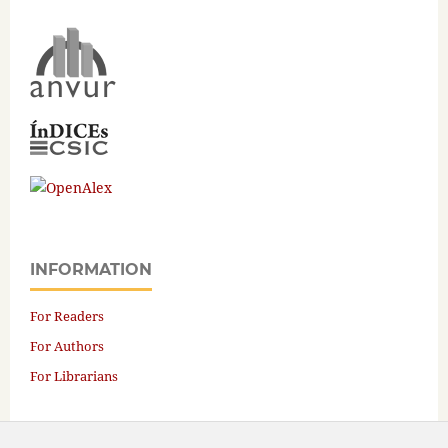
INFORMATION
For Readers
For Authors
For Librarians