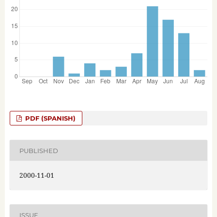
PDF (SPANISH)
PUBLISHED
2000-11-01
ISSUE