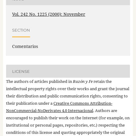
Vol. 242 No. 1225 (2000): November
SECTION
Comentarios
LICENSE
The authors of articles published in
Razón y Fe
retain the
intellectual property rights over their works and grant the journal
their distribution and public communication rights, consenting to
their publication under a
Creative Commons Attribution-
NonCommercial-NoDerivates 4.0 Internacional
. Authors are
encouraged to publish their work on the Internet (for example, on
institutional or personal pages, repositories, etc.) respecting the
conditions of this license and quoting appropriately the original