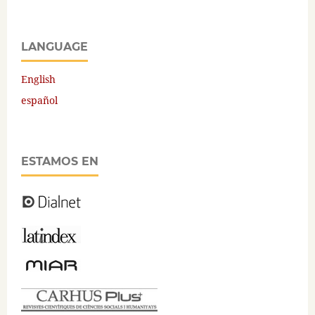
LANGUAGE
English
español
ESTAMOS EN