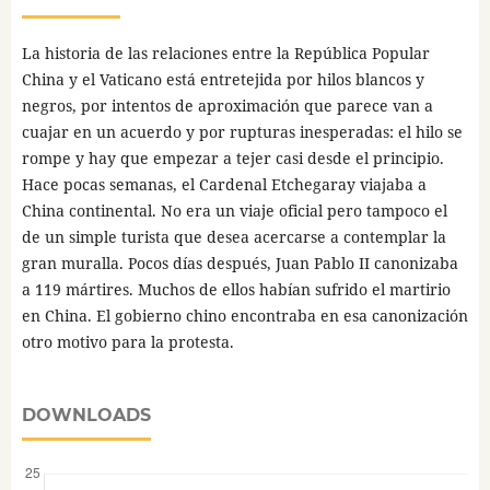
La historia de las relaciones entre la República Popular
China y el Vaticano está entretejida por hilos blancos y
negros, por intentos de aproximación que parece van a
cuajar en un acuerdo y por rupturas inesperadas: el hilo se
rompe y hay que empezar a tejer casi desde el principio.
Hace pocas semanas, el Cardenal Etchegaray viajaba a
China continental. No era un viaje oficial pero tampoco el
de un simple turista que desea acercarse a contemplar la
gran muralla. Pocos días después, Juan Pablo II canonizaba
a 119 mártires. Muchos de ellos habían sufrido el martirio
en China. El gobierno chino encontraba en esa canonización
otro motivo para la protesta.
DOWNLOADS