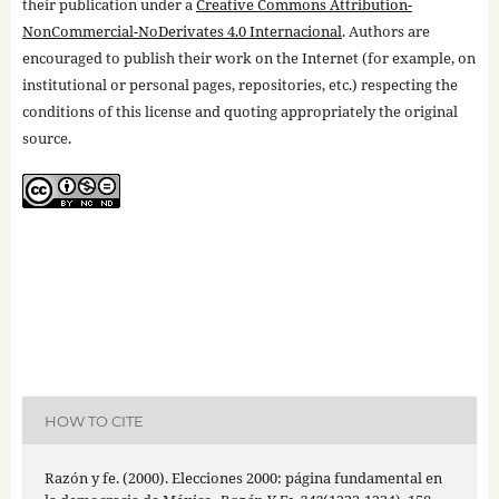
their publication under a
Creative Commons Attribution-
NonCommercial-NoDerivates 4.0 Internacional
. Authors are
encouraged to publish their work on the Internet (for example, on
institutional or personal pages, repositories, etc.) respecting the
conditions of this license and quoting appropriately the original
source.
HOW TO CITE
Razón y fe. (2000). Elecciones 2000: página fundamental en