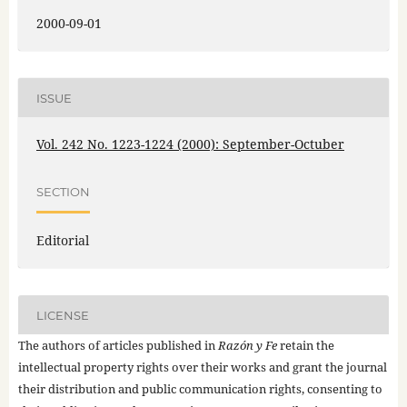
2000-09-01
ISSUE
Vol. 242 No. 1223-1224 (2000): September-Octuber
SECTION
Editorial
LICENSE
The authors of articles published in
Razón y Fe
retain the
intellectual property rights over their works and grant the journal
their distribution and public communication rights, consenting to