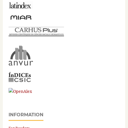
INFORMATION
For Readers