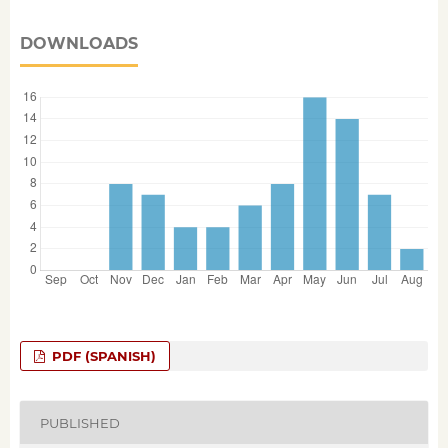
DOWNLOADS
PDF (SPANISH)
PUBLISHED