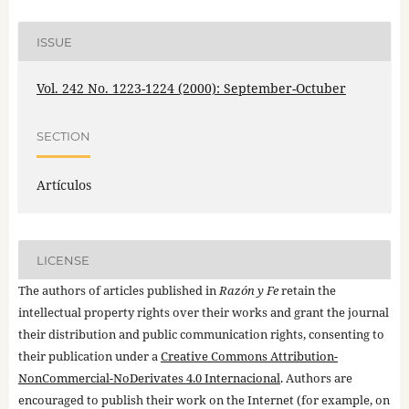
ISSUE
Vol. 242 No. 1223-1224 (2000): September-Octuber
SECTION
Artículos
LICENSE
The authors of articles published in
Razón y Fe
retain the
intellectual property rights over their works and grant the journal
their distribution and public communication rights, consenting to
their publication under a
Creative Commons Attribution-
NonCommercial-NoDerivates 4.0 Internacional
. Authors are
encouraged to publish their work on the Internet (for example, on