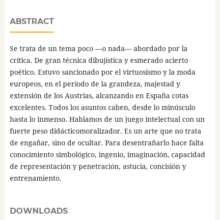
ABSTRACT
Se trata de un tema poco —o nada— abordado por la
crítica. De gran técnica dibujística y esmerado acierto
poético. Estuvo sancionado por el virtuosismo y la moda
europeos, en el período de la grandeza, majestad y
extensión de los Austrias, alcanzando en España cotas
excelentes. Todos los asuntos caben, desde lo minúsculo
hasta lo inmenso. Hablamos de un juego intelectual con un
fuerte peso didácticomoralizador. Es un arte que no trata
de engañar, sino de ocultar. Para desentrañarlo hace falta
conocimiento simbológico, ingenio, imaginación, capacidad
de representación y penetración, astucia, concisión y
entrenamiento.
DOWNLOADS