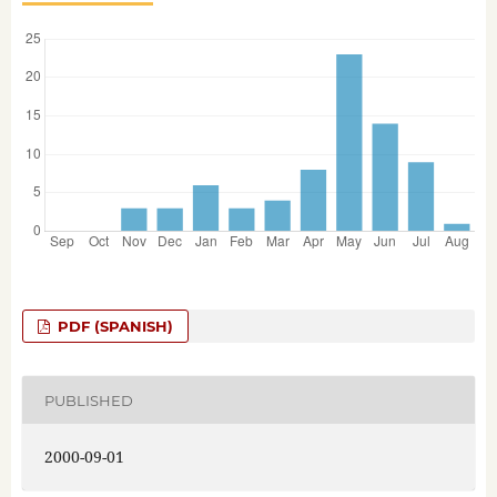
PDF (SPANISH)
PUBLISHED
2000-09-01