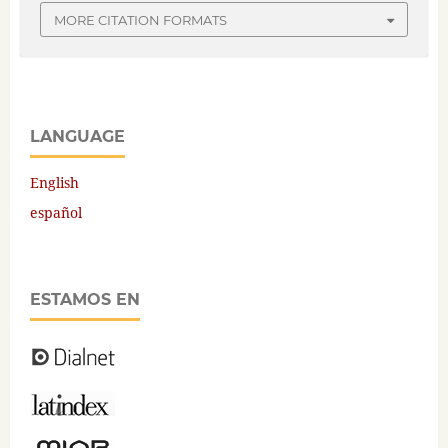
MORE CITATION FORMATS
LANGUAGE
English
español
ESTAMOS EN