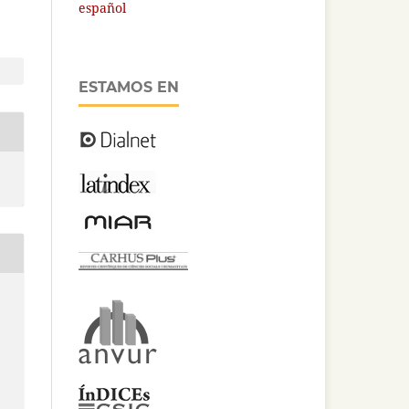
español
ESTAMOS EN