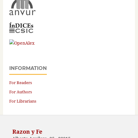
INFORMATION
For Readers
For Authors
For Librarians
Razon y Fe