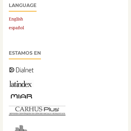
LANGUAGE
English
español
ESTAMOS EN