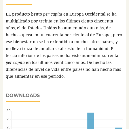
EL producto bruto
per capita
en Europa Occidental se ha
multiplicado por treinta en los últimos ciento cincuenta
años, el de Estados Unidos ha aumentado aún más, de
hecho supera en un cuarenta por ciento al de Europa, pero
ese bienestar no se ha extendido a muchos otros países, y
no lleva traza de ampliarse al resto de la humanidad. El
tercio inferior de los países no ha visto aumentar su renta
per capita
en los últimos veinticinco años. De hecho las
diferencias de nivel de vida entre países no han hecho más
que aumentar en ese periodo.
DOWNLOADS