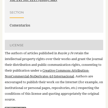
SECTION
Comentarios
LICENSE
The authors of articles published in
Razón y Fe
retain the
intellectual property rights over their works and grant the journal
their distribution and public communication rights, consenting to
their publication under a
Creative Commons Attribution-
NonCommercial-NoDerivates 4.0 Internacional
. Authors are
encouraged to publish their work on the Internet (for example, on
institutional or personal pages, repositories, etc.) respecting the
conditions of this license and quoting appropriately the original
source.