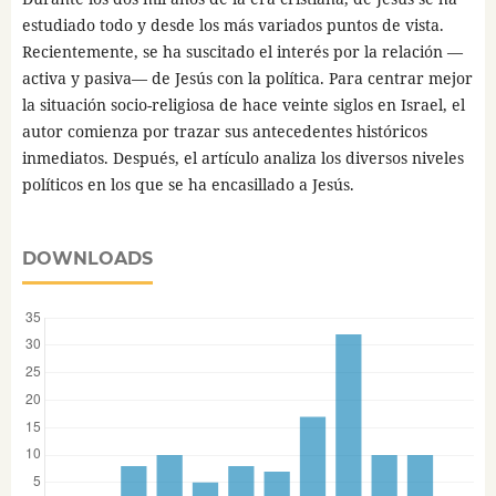
estudiado todo y desde los más variados puntos de vista.
Recientemente, se ha suscitado el interés por la relación —
activa y pasiva— de Jesús con la política. Para centrar mejor
la situación socio-religiosa de hace veinte siglos en Israel, el
autor comienza por trazar sus antecedentes históricos
inmediatos. Después, el artículo analiza los diversos niveles
políticos en los que se ha encasillado a Jesús.
DOWNLOADS