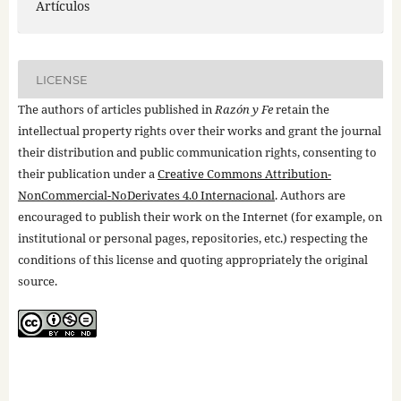
Artículos
LICENSE
The authors of articles published in
Razón y Fe
retain the
intellectual property rights over their works and grant the journal
their distribution and public communication rights, consenting to
their publication under a
Creative Commons Attribution-
NonCommercial-NoDerivates 4.0 Internacional
. Authors are
encouraged to publish their work on the Internet (for example, on
institutional or personal pages, repositories, etc.) respecting the
conditions of this license and quoting appropriately the original
source.