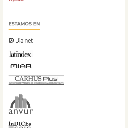
ESTAMOS EN