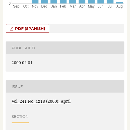
PDF (SPANISH)
PUBLISHED
2000-04-01
ISSUE
Vol. 241 No. 1218 (2000): April
SECTION