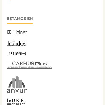
ESTAMOS EN