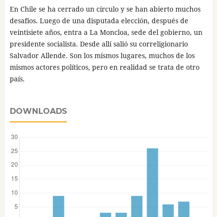
En Chile se ha cerrado un círculo y se han abierto muchos
desafíos. Luego de una disputada elección, después de
veintisiete años, entra a La Moncloa, sede del gobierno, un
presidente socialista. Desde allí salió su correligionario
Salvador Allende. Son los mismos lugares, muchos de los
mismos actores políticos, pero en realidad se trata de otro
país.
DOWNLOADS