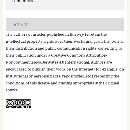
Comentarios
LICENSE
The authors of articles published in
Razón y Fe
retain the
intellectual property rights over their works and grant the journal
their distribution and public communication rights, consenting to
their publication under a
Creative Commons Attribution-
NonCommercial-NoDerivates 4.0 Internacional
. Authors are
encouraged to publish their work on the Internet (for example, on
institutional or personal pages, repositories, etc.) respecting the
conditions of this license and quoting appropriately the original
source.