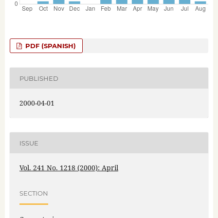
PDF (SPANISH)
PUBLISHED
2000-04-01
ISSUE
Vol. 241 No. 1218 (2000): April
SECTION