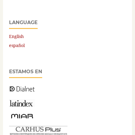
LANGUAGE
English
español
ESTAMOS EN