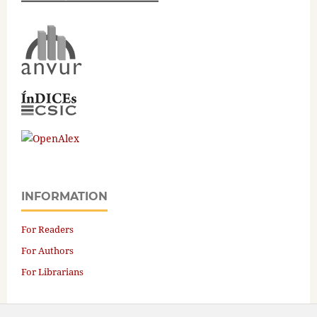
INFORMATION
For Readers
For Authors
For Librarians