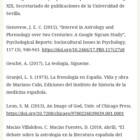
XIX, Secretariado de publicaciones de la Universidad de
Sevilla.
Genovese, J. E. C. (2015), “Interest in Astrology and
Phrenology over two Centuries: A Google Ngram Study”,
Psychological Reports: Sociocultural Issues in Psychology,
117 (3), 940-943.
https://doi.org/10.2466/17.PR0.117c27z8
Gesché, A. (2017), La teología, Sígueme.
Granjel, L. S. (1973), La frenología en España. Vida y obra
de Mariano Cubí, Ediciones del Instituto de historia de la
medicina española.
Leon, S. M. (2013), An Image of God, Univ. of Chicago Press.
https://doi.org/10.7208/chicago/9780226039039.001.0001
Macías Villalobos, C. Macías Fuentes, D. (2018, abril), “El
debate sobre la astrología en la literatura española del