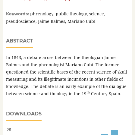
phrenology, public theology, science,
Keywords:
pseudoscience, Jaime Balmes, Mariano Cubí
ABSTRACT
In 1843, a debate arose between the theologian Jaime
Balmes and the phrenologist Mariano Cubí. The former
questioned the scientific bases of the recent science of skull
measuring and its illegitimate incursions in other fields of
knowledge. The debate is an early example of the dialogue
th
between science and theology in the 19
Century Spain.
DOWNLOADS