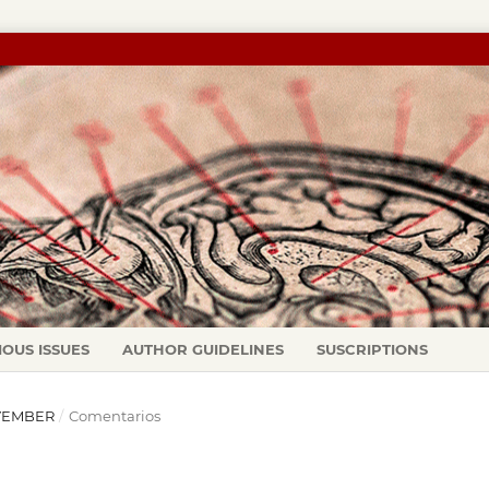
IOUS ISSUES
AUTHOR GUIDELINES
SUSCRIPTIONS
NOVEMBER
/
Comentarios