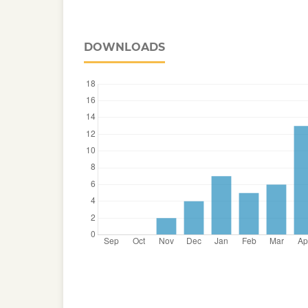
DOWNLOADS