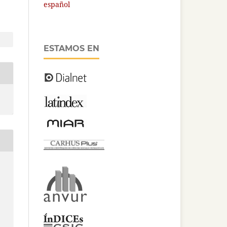
español
ESTAMOS EN