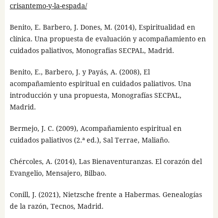
crisantemo-y-la-espada/
Benito, E. Barbero, J. Dones, M. (2014), Espiritualidad en
clínica. Una propuesta de evaluación y acompañamiento en
cuidados paliativos, Monografías SECPAL, Madrid.
Benito, E., Barbero, J. y Payás, A. (2008), El
acompañamiento espiritual en cuidados paliativos. Una
introducción y una propuesta, Monografías SECPAL,
Madrid.
Bermejo, J. C. (2009), Acompañamiento espiritual en
cuidados paliativos (2.ª ed.), Sal Terrae, Maliaño.
Chércoles, A. (2014), Las Bienaventuranzas. El corazón del
Evangelio, Mensajero, Bilbao.
Conill, J. (2021), Nietzsche frente a Habermas. Genealogías
de la razón, Tecnos, Madrid.