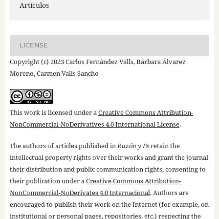
Artículos
LICENSE
Copyright (c) 2023 Carlos Fernández Valls, Bárbara Álvarez
Moreno, Carmen Valls Sancho
This work is licensed under a
Creative Commons Attribution-
NonCommercial-NoDerivatives 4.0 International License
.
The authors of articles published in
Razón y Fe
retain the
intellectual property rights over their works and grant the journal
their distribution and public communication rights, consenting to
their publication under a
Creative Commons Attribution-
NonCommercial-NoDerivates 4.0 Internacional
. Authors are
encouraged to publish their work on the Internet (for example, on
institutional or personal pages, repositories, etc.) respecting the