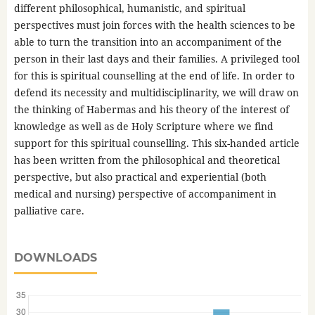
different philosophical, humanistic, and spiritual
perspectives must join forces with the health sciences to be
able to turn the transition into an accompaniment of the
person in their last days and their families. A privileged tool
for this is spiritual counselling at the end of life. In order to
defend its necessity and multidisciplinarity, we will draw on
the thinking of Habermas and his theory of the interest of
knowledge as well as de Holy Scripture where we find
support for this spiritual counselling. This six-handed article
has been written from the philosophical and theoretical
perspective, but also practical and experiential (both
medical and nursing) perspective of accompaniment in
palliative care.
DOWNLOADS