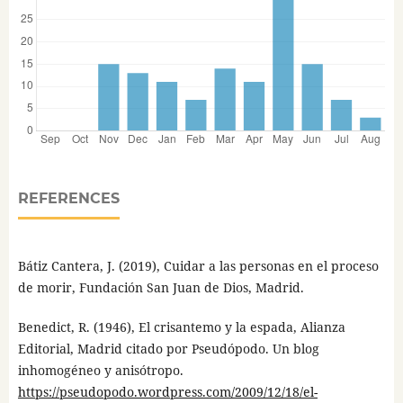
REFERENCES
Bátiz Cantera, J. (2019), Cuidar a las personas en el proceso
de morir, Fundación San Juan de Dios, Madrid.
Benedict, R. (1946), El crisantemo y la espada, Alianza
Editorial, Madrid citado por Pseudópodo. Un blog
inhomogéneo y anisótropo.
https://pseudopodo.wordpress.com/2009/12/18/el-