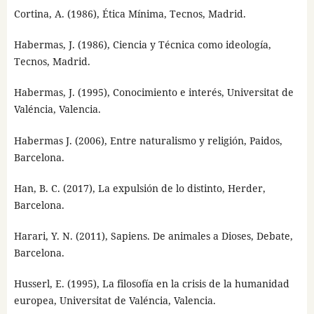
Cortina, A. (1986), Ética Mínima, Tecnos, Madrid.
Habermas, J. (1986), Ciencia y Técnica como ideología,
Tecnos, Madrid.
Habermas, J. (1995), Conocimiento e interés, Universitat de
Valéncia, Valencia.
Habermas J. (2006), Entre naturalismo y religión, Paidos,
Barcelona.
Han, B. C. (2017), La expulsión de lo distinto, Herder,
Barcelona.
Harari, Y. N. (2011), Sapiens. De animales a Dioses, Debate,
Barcelona.
Husserl, E. (1995), La filosofía en la crisis de la humanidad
europea, Universitat de Valéncia, Valencia.