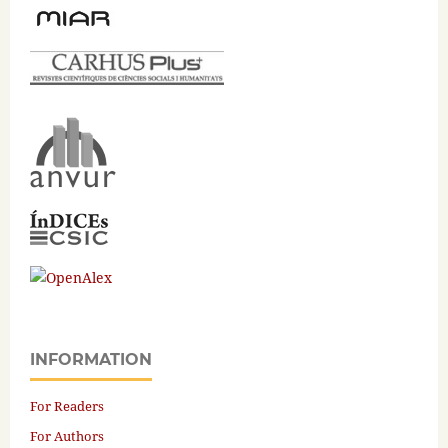
INFORMATION
For Readers
For Authors