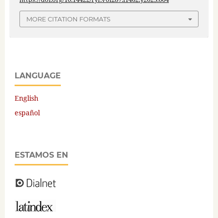
MORE CITATION FORMATS
LANGUAGE
English
español
ESTAMOS EN